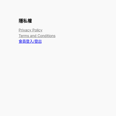
隱私權
Privacy Policy
Terms and Conditions
會員登入/登出