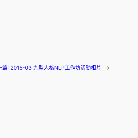
一篇:
2015-03 九型人格NLP工作坊活動相片
→