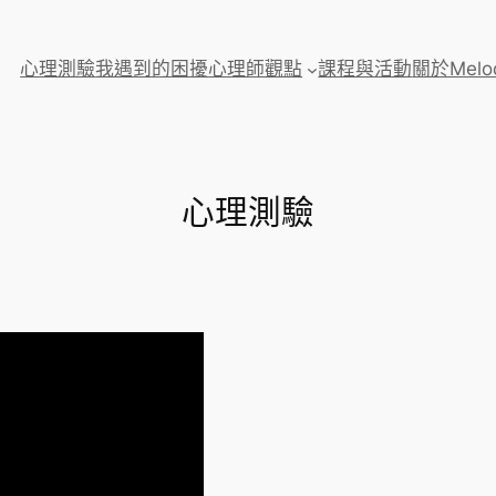
心理測驗
我遇到的困擾
心理師觀點
課程與活動
關於Melo
心理測驗