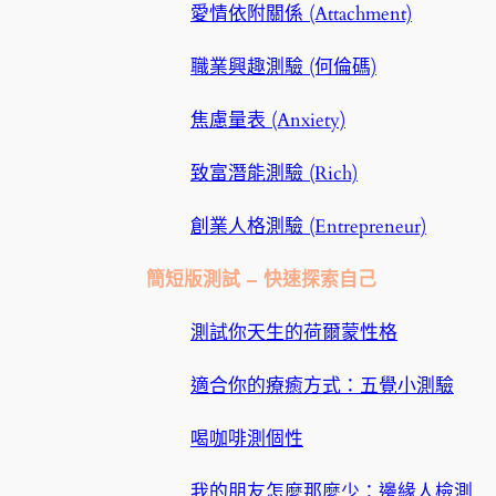
愛情依附關係 (Attachment)
職業興趣測驗 (何倫碼)
焦慮量表 (Anxiety)
致富潛能測驗 (Rich)
創業人格測驗 (Entrepreneur)
簡短版測試 – 快速探索自己
測試你天生的荷爾蒙性格
適合你的療癒方式：五覺小測驗
喝咖啡測個性
我的朋友怎麼那麼少：邊緣人檢測