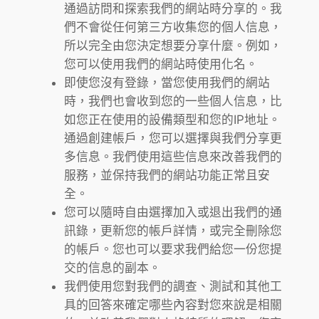
通過訪問和探索我們的網站時分享的。我
們不會從任何第三方收集您的個人信息，
所以完全由您決定想要分享什麼。例如，
您可以使用我們的網站時使用化名。
即使您沒有登錄，當您使用我們的網站
時，我們也會收到您的一些個人信息，比
如您正在使用的設備類型和您的IP地址。
通過創建帳戶，您可以選擇與我們分享更
多信息。我們使用這些信息來改善我們的
服務，並保持我們的網站功能正常且安
全。
您可以隨時自由選擇加入或退出我們的通
訊錄，更新您的帳戶詳情，或完全刪除您
的帳戶。您也可以要求我們給您一份您提
交的信息的副本。
我們使用您對我們的調查、測試和其他工
具的回答來確定哪些內容對您來說是相關