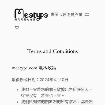
跳
至
專業心理測驗評量
主
要
內
容
Terms and Conditions
meetype.com 隱私政策
最後修改日期：2024年4月10日
我們不會將您的個人數據出售給任何人。
從來沒有，將來也不會。
我們所知道的關於您的所有信息，都是您