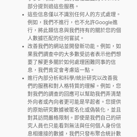
部分提到過這些服務。
這些信息僅以不識別任何人的方式處理。
例如，我們不進行，也不允許Google進
行，將此類信息與我們持有的關於您的個
人數據匹配的任何嘗試。
改善我們的網站並開發新功能。例如，如
果我們調查中的大多數受訪者表示他們想
要了解更多關於如何處理困難同事的信
息，我們肯定會考慮這一點。
進行內部分析和科學/統計研究以改善我
們的服務和對人格特質的理解。例如，您
對我們的調查的回應可以幫助我們弄清楚
外向者或內向者更可能是早起者。您提供
的原始研究數據被匿名化或偽裝化，並且
對其訪問嚴格限制。即使是我們自己的研
究人員也只能看到無法與任何個人身份信
息相連接的數據，我們只發布聚合統計數