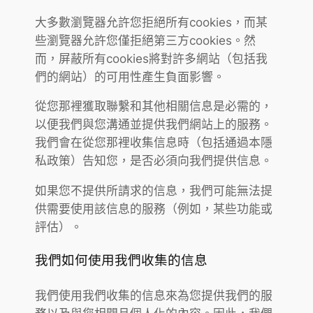
大多數瀏覽器允許您拒絕所有cookies，而某
些瀏覽器允許您僅拒絕第三方cookies。然
而，屏蔽所有cookies將對許多網站（包括我
們的網站）的可用性產生負面影響。
從您那裡獲取聯繫和其他相關信息是必需的，
以便我們與您溝通並提供我們網站上的服務。
我們會在從您那裡收集信息時（包括通過本隱
私政策）告知您，是否必須向我們提供信息。
如果您不提供所請求的信息，我們可能無法提
供需要使用該信息的服務（例如，某些功能或
評估）。
我們如何使用我們收集的信息
我們使用我們收集的信息來為您提供我們的服