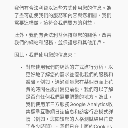
我們有合法利益以這些方式使用您的信息。為
了盡可能使我們的服務和內容與您相關，我們
需要這樣做，這符合我們雙方的利益。
此外，我們有合法利益保持與您的關係，改善
我們的網站和服務，並保護您和其他用戶。
因此，我們使用您的信息來：
對您使用我們的網站的方式進行分析，以
更好地了解您的需求並優化我們的服務和
體驗。例如，通過測量您在某個頁面上花
費的時間在設計變更前後，我們可以了解
是否有任何我們需要調整的地方。為此，
我們使用第三方服務Google Analytics收
集標準互聯網日誌信息和訪客行為模式詳
情（例如，您閱讀您的人格測試結果花費
了多少時間）。我們已在上面的Cookies