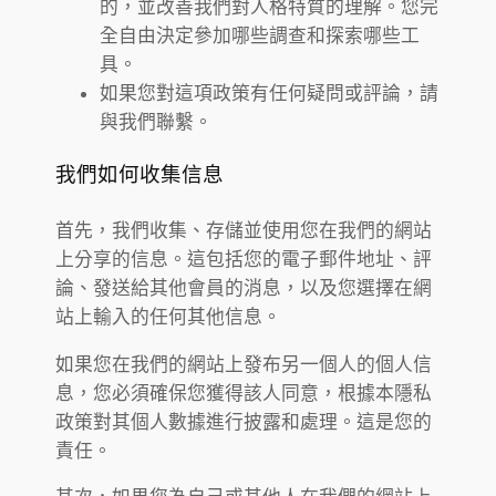
的，並改善我們對人格特質的理解。您完
全自由決定參加哪些調查和探索哪些工
具。
如果您對這項政策有任何疑問或評論，請
與我們聯繫。
我們如何收集信息
首先，我們收集、存儲並使用您在我們的網站
上分享的信息。這包括您的電子郵件地址、評
論、發送給其他會員的消息，以及您選擇在網
站上輸入的任何其他信息。
如果您在我們的網站上發布另一個人的個人信
息，您必須確保您獲得該人同意，根據本隱私
政策對其個人數據進行披露和處理。這是您的
責任。