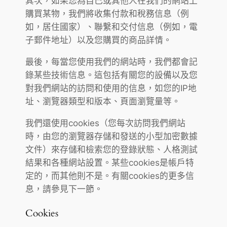
其次，如果您為自己或其他人在我們的網站上
購買某物，我們將收集付款和稅務信息（例
如，居住國家）、聯繫和交付信息（例如，電
子郵件地址）以及您購買的商品詳情。
最後，每當您使用我們的網站時，我們都會記
錄某些技術信息。這包括有關您的設備以及您
對我們網站的訪問和使用的信息，如您的IP地
址、瀏覽器類型和版本、頁面瀏覽量等。
我們還使用cookies（您每次訪問我們網站
時，由您的瀏覽器存儲和發送的小型加密數據
文件）來存儲和檢索您的登錄狀態、人格測試
結果和各種網站設置。某些cookies是帳戶特
定的，而其他則不是。有關cookies的更多信
息，請參見下一節。
Cookies