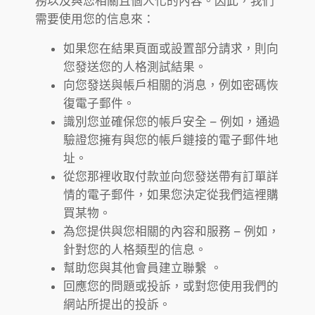
務以及與您相關且個人化的內容。因此，我們
需要使用您的信息來：
如果您在結果頁面或設置部分請求，則向
您發送您的人格測試結果。
向您發送與帳戶相關的消息，例如密碼恢
復電子郵件。
識別您並確保您的帳戶安全 – 例如，通過
驗證您擁有與您的帳戶鏈接的電子郵件地
址。
從您那裡收取付款並向您發送帶有訂單詳
情的電子郵件，如果您決定從我們這裡購
買某物。
為您提供與您相關的內容和服務 – 例如，
針對您的人格類型的信息。
幫助您與其他會員建立聯繫 。
回應您的問題或投訴，或對您使用我們的
網站所提出的投訴。