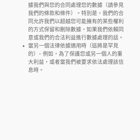
據我們與您的合同處理您的數據（請參見
我們的條款和條件）。特別是，我們的合
同允許我們以超越您可能擁有的某些權利
的方式保留和刪除數據，如果我們依賴同
意或我們的合法利益進行數據處理的話。
當另一個法律依據適用時（這將是罕見
的）- 例如，為了保護您或另一個人的重
大利益，或者當我們被要求依法處理該信
息時。