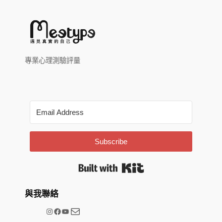
專業心理測驗評量
Subscribe
Built with Kit
與我聯絡
電子郵件
@meetype.tw
Facebook
YouTube