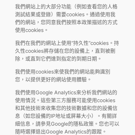
我們網站上的大部分功能（例如查看您的人格
測試結果或登錄）需要cookies。通過使用我
們的網站，您同意我們按照本政策描述的方式
使用cookies。
我們在我們的網站上使用“持久性”cookies。持
久性cookies將存儲在您的設備上，直到被刪
除，或直到它們達到指定的到期日期。
我們使用cookies來使我們的網站能夠識別
您，以提供更好的網站使用體驗。
我們使用Google Analytics來分析我們網站的
使用情況。這些第三方服務可能使用cookies
和其他技術來收集您的技術數據和您的設備信
息（如您設備的IP地址或屏幕大小）。有關詳
細信息，請參見Google的隱私政策。您也可以
隨時選擇退出Google Analytics的跟蹤。