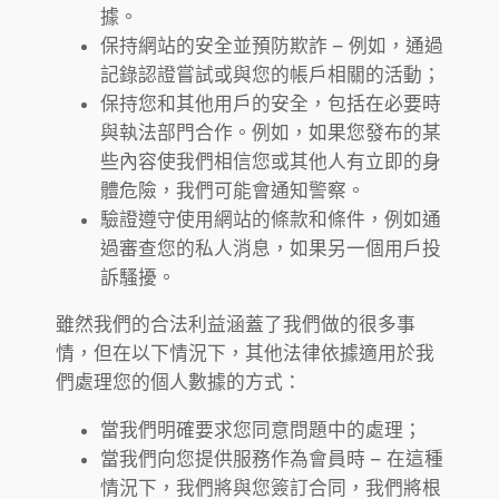
據。
保持網站的安全並預防欺詐 – 例如，通過
記錄認證嘗試或與您的帳戶相關的活動；
保持您和其他用戶的安全，包括在必要時
與執法部門合作。例如，如果您發布的某
些內容使我們相信您或其他人有立即的身
體危險，我們可能會通知警察。
驗證遵守使用網站的條款和條件，例如通
過審查您的私人消息，如果另一個用戶投
訴騷擾。
雖然我們的合法利益涵蓋了我們做的很多事
情，但在以下情況下，其他法律依據適用於我
們處理您的個人數據的方式：
當我們明確要求您同意問題中的處理；
當我們向您提供服務作為會員時 – 在這種
情況下，我們將與您簽訂合同，我們將根