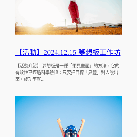
【活動】2024.12.15 夢想板工作坊
【活動介紹】 夢想板是一種「預見畫面」的方法，它的
有效性已經過科學驗證：只要把目標「具體」對人說出
來，成功率就…