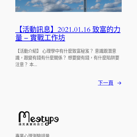
【活動訊息】2021.01.16 致富的力
量 – 實戰工作坊
【活動介紹】 心理學中有什麼致富秘笈？ 意識跟潛意
識，跟變有錢有什麼關係？ 想要變有錢，有什麼陷阱要
注意？ 本…
下一頁
→
專業心理測驗評量