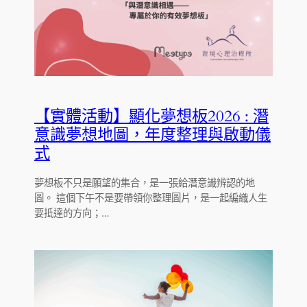
【實體活動】顯化夢想板2026 : 潛
意識夢想地圖，年度整理與啟動儀
式
夢想板不只是願望的集合，是一張給潛意識辨認的地
圖。 這個下午不是要帶領你整理圖片，是一起編織人生
要抵達的方向；…