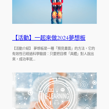
【活動】一起來做2024夢想板
【活動介紹】 夢想板是一種「預見畫面」的方法，它的
有效性已經過科學驗證：只要把目標「具體」對人說出
來，成功率就…