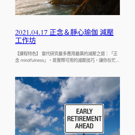
2021.04.17 正念＆靜心瑜伽 減壓
工作坊
【課程特色】 當代研究最多應用最廣的減壓之道：「正
念 mindfulness」，是實際可用的減壓技巧，讓你在忙…