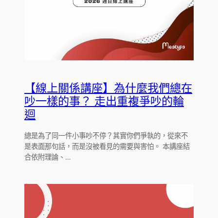
【線上關係講座】為什麼我們總在
吵一樣的事？ 走出重複爭吵的輪
迴
總是為了同一件小事吵不停？其實你們爭執的，從來不
是表面那句話，而是沒被看見的需要與害怕。 本講座結
合依附理論、…