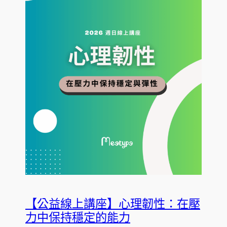
【公益線上講座】心理韌性：在壓
力中保持穩定的能力