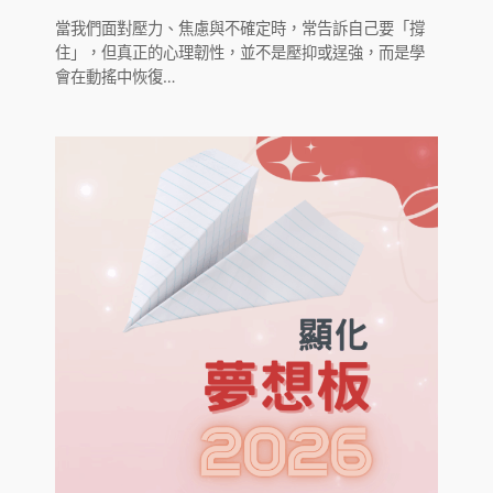
當我們面對壓力、焦慮與不確定時，常告訴自己要「撐
住」，但真正的心理韌性，並不是壓抑或逞強，而是學
會在動搖中恢復…