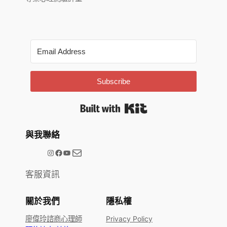
Subscribe
Built with Kit
與我聯絡
電子郵件
@meetype.tw
Facebook
YouTube
客服資訊
關於我們
隱私權
廖偉玲諮商心理師
Privacy Policy