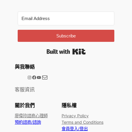
Subscribe
Built with Kit
與我聯絡
電子郵件
@meetype.tw
Facebook
YouTube
客服資訊
關於我們
隱私權
廖偉玲諮商心理師
Privacy Policy
預約諮商/諮詢
Terms and Conditions
會員登入/登出