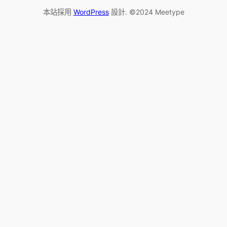
本站採用
WordPress
設計. ©2024 Meetype