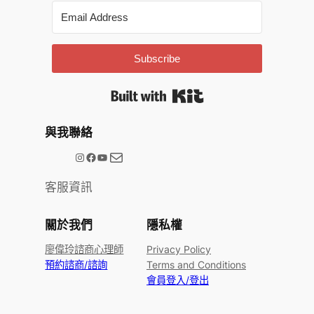
Subscribe
Built with Kit
與我聯絡
電子郵件
@meetype.tw
Facebook
YouTube
客服資訊
關於我們
隱私權
廖偉玲諮商心理師
Privacy Policy
預約諮商/諮詢
Terms and Conditions
會員登入/登出