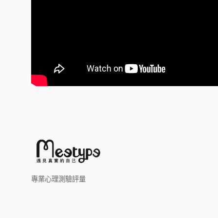
專業心理測驗評量