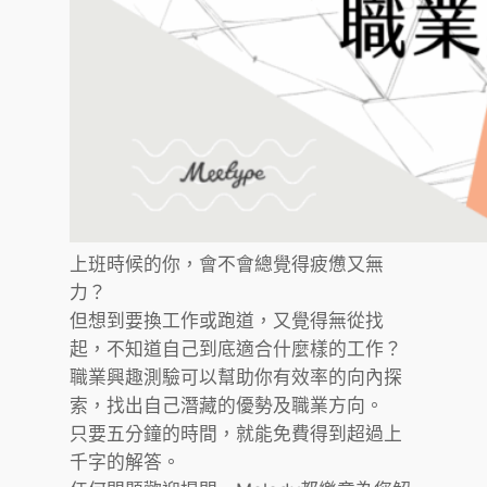
上班時候的你，會不會總覺得疲憊又無
力？
但想到要換工作或跑道，又覺得無從找
起，不知道自己到底適合什麼樣的工作？
職業興趣測驗可以幫助你有效率的向內探
索，找出自己潛藏的優勢及職業方向。
只要五分鐘的時間，就能免費得到超過上
千字的解答。