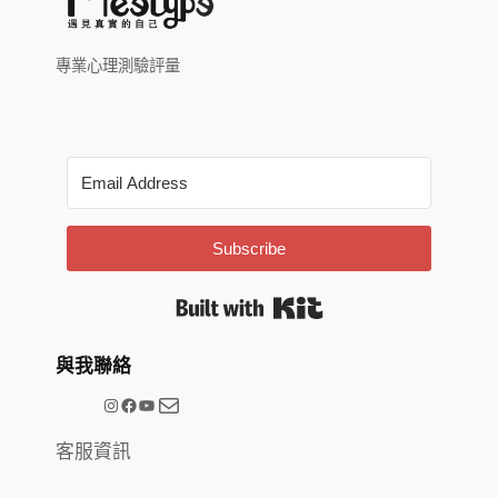
專業心理測驗評量
Subscribe
Built with Kit
與我聯絡
電子郵件
@meetype.tw
Facebook
YouTube
客服資訊