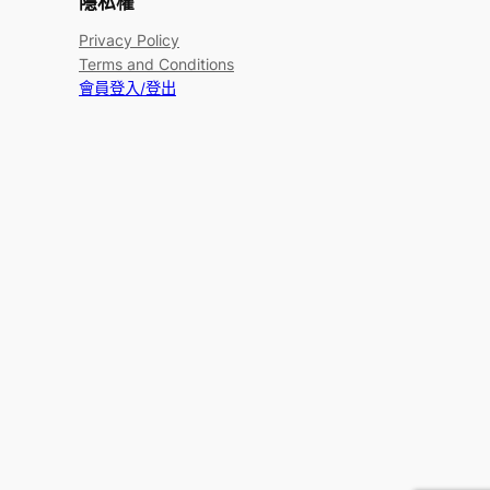
隱私權
Privacy Policy
Terms and Conditions
會員登入/登出