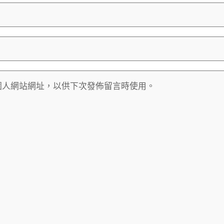
個人網站網址，以供下次發佈留言時使用。