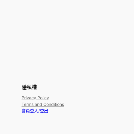
隱私權
Privacy Policy
Terms and Conditions
會員登入/登出