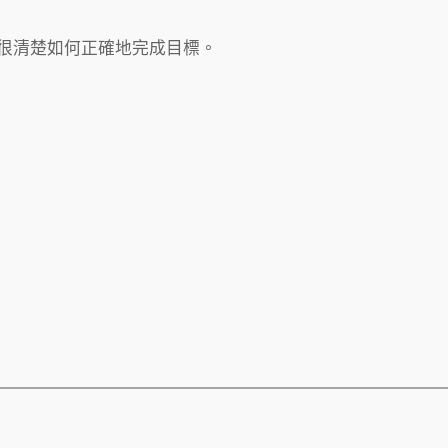
很清楚如何正確地完成目標。