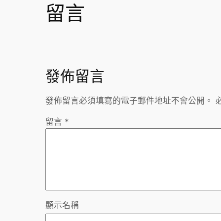
留言
發佈留言
發佈留言必須填寫的電子郵件地址不會公開。
留言
*
顯示名稱