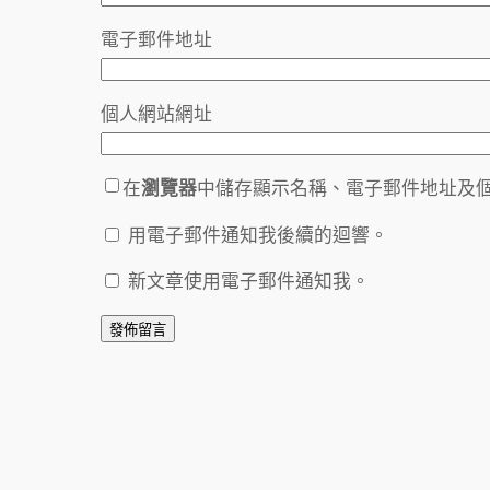
電子郵件地址
個人網站網址
在
瀏覽器
中儲存顯示名稱、電子郵件地址及
用電子郵件通知我後續的迴響。
新文章使用電子郵件通知我。