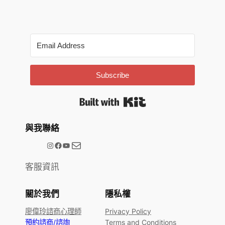
Subscribe
Built with Kit
與我聯絡
電子郵件
@meetype.tw
Facebook
YouTube
客服資訊
關於我們
隱私權
廖偉玲諮商心理師
Privacy Policy
預約諮商/諮詢
Terms and Conditions