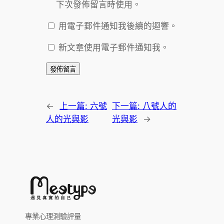
下次發佈留言時使用。
用電子郵件通知我後續的迴響。
新文章使用電子郵件通知我。
←
上一篇:
六號
下一篇:
八號人的
人的光與影
光與影
→
專業心理測驗評量