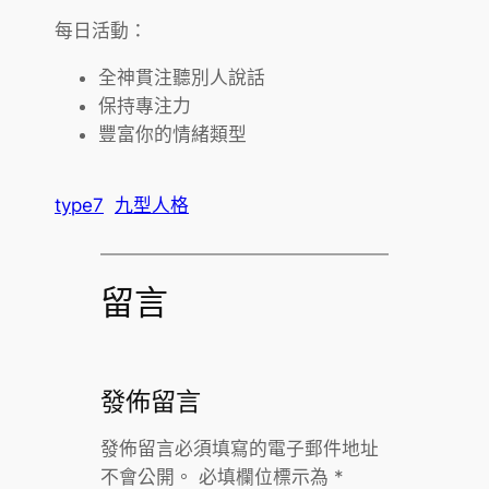
每日活動：
全神貫注聽別人說話
保持專注力
豐富你的情緒類型
type7
九型人格
留言
發佈留言
發佈留言必須填寫的電子郵件地址
不會公開。
必填欄位標示為
*