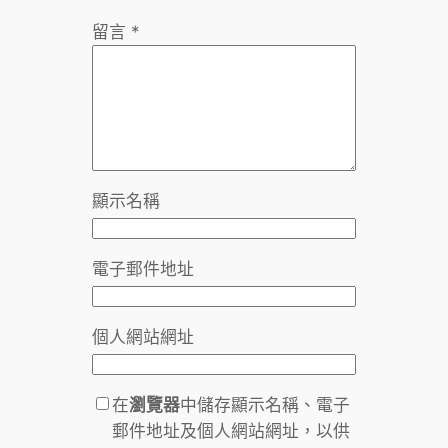
留言
*
顯示名稱
電子郵件地址
個人網站網址
在
瀏覽器
中儲存顯示名稱、電子
郵件地址及個人網站網址，以供