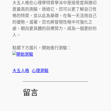
大五人格在心理學特質學派中是接受度與適切
度最高的測驗，透過它，您可以更了解自己性
格的特質，並以此為基礎，在每一天活用自己
的優勢。或著，您也將發現性格中可強化之
處，朝向更具體的目標努力，成為一個更好的
人。
點選下方圖片，開始進行測驗：
大五人格
心理測驗
留言