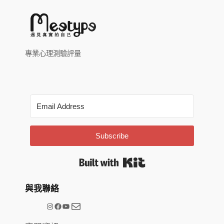
專業心理測驗評量
Subscribe
Built with Kit
與我聯絡
電子郵件
@meetype.tw
Facebook
YouTube