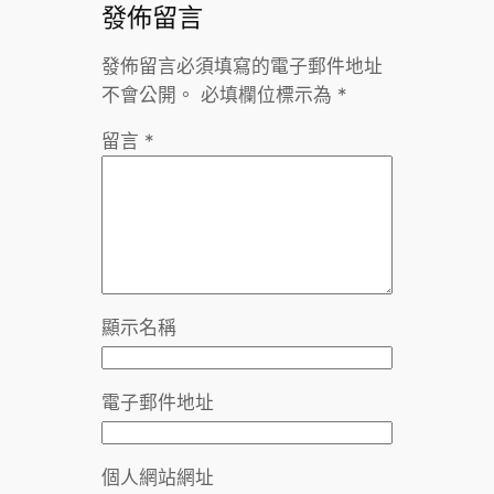
發佈留言
發佈留言必須填寫的電子郵件地址
不會公開。
必填欄位標示為
*
留言
*
顯示名稱
電子郵件地址
個人網站網址