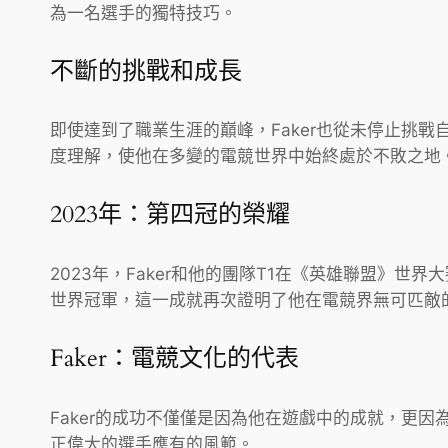
為一名選手的獨特技巧。
不斷的挑戰和成長
即使達到了職業生涯的巔峰，Faker也從未停止挑
度理解，使他在多變的電競世界中始終處於不敗之地
2023年：第四冠的榮耀
2023年，Faker和他的團隊T1在《英雄聯盟》
世界冠軍，這一成就再次證明了他在電競界無可匹敵
Faker：電競文化的代表
Faker的成功不僅僅是因為他在遊戲中的成就，更
正偉大的選手應有的風範。