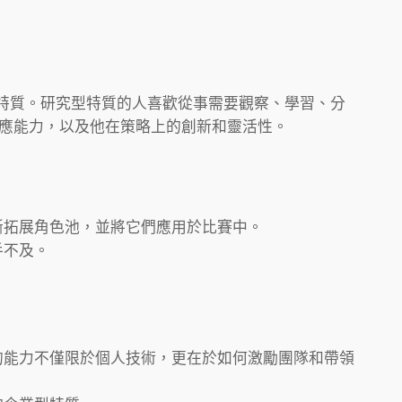
, I）特質。研究型特質的人喜歡從事需要觀察、學習、分
適應能力，以及他在策略上的創新和靈活性。
斷拓展角色池，並將它們應用於比賽中。
手不及。
他的能力不僅限於個人技術，更在於如何激勵團隊和帶領