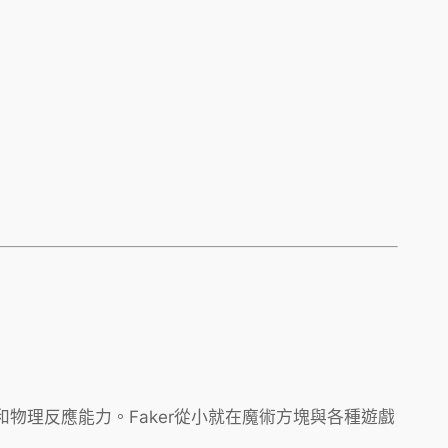
物理反應能力。Faker從小就在魔術方塊與各種遊戲