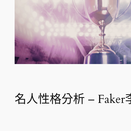
名人性格分析 – Fa