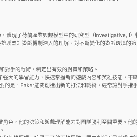
體現了荷蘭職業興趣模型中的研究型（Investigative
《英雄聯盟》遊戲機制深入的理解、對不斷變化的遊戲環境的
和對手的戰術，制定出有效的對策和策略。
現出了強大的學習能力，快速掌握新的遊戲內容和英雄技能，不
要的是，Faker能夠創造出新的打法和戰術，經常讓對手措
演關鍵角色，他的決策和遊戲理解能力對團隊勝利至關重要。
。