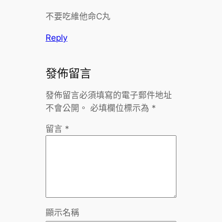
不要吃維他命C丸
Reply
發佈留言
發佈留言必須填寫的電子郵件地址
不會公開。
必填欄位標示為
*
留言
*
顯示名稱