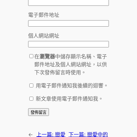
電子郵件地址
個人網站網址
在
瀏覽器
中儲存顯示名稱、電子
郵件地址及個人網站網址，以供
下次發佈留言時使用。
用電子郵件通知我後續的迴響。
新文章使用電子郵件通知我。
←
上一篇:
戀愛
下一篇:
戀愛中的