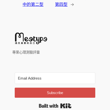
中的第二型
第四型
→
專業心理測驗評量
Subscribe
Built with Kit