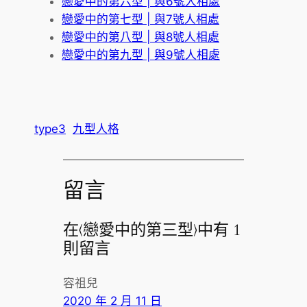
戀愛中的第六型 | 與6號人相處
戀愛中的第七型 | 與7號人相處
戀愛中的第八型 | 與8號人相處
戀愛中的第九型 | 與9號人相處
type3
九型人格
留言
在〈戀愛中的第三型〉中有 1
則留言
容祖兒
2020 年 2 月 11 日