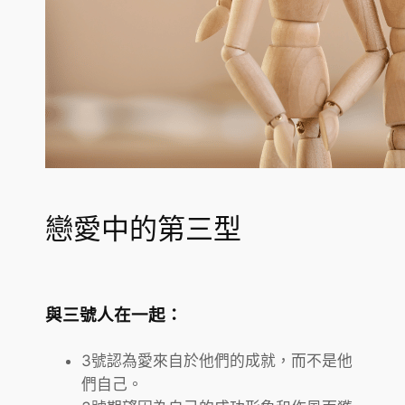
戀愛中的第三型
與三號人在一起：
3號認為愛來自於他們的成就，而不是他
們自己。