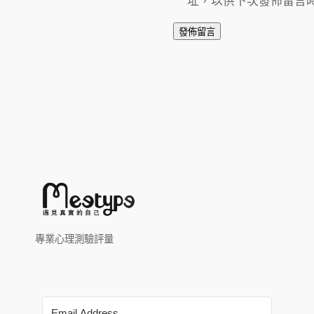
址，以供下次發佈留言
專業心理測驗評量