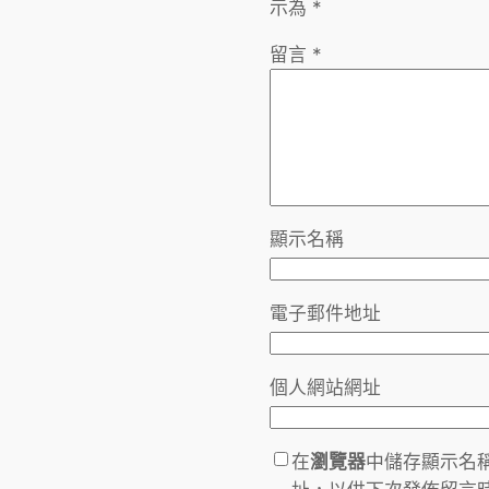
示為
*
留言
*
顯示名稱
電子郵件地址
個人網站網址
在
瀏覽器
中儲存顯示名