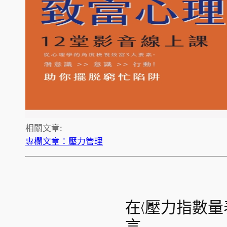
相關文章:
專欄文章：壓力管理
在〈壓力指數量表
言