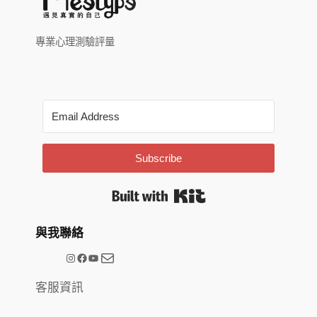
專業心理測驗評量
Subscribe
Built with Kit
與我聯絡
電子郵件
@meetype.tw
Facebook
YouTube
客服資訊