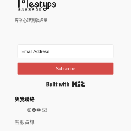
專業心理測驗評量
Subscribe
Built with Kit
與我聯絡
電子郵件
@meetype.tw
Facebook
YouTube
客服資訊