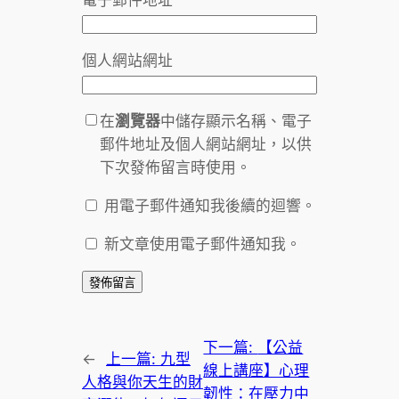
個人網站網址
在
瀏覽器
中儲存顯示名稱、電子
郵件地址及個人網站網址，以供
下次發佈留言時使用。
用電子郵件通知我後續的迴響。
新文章使用電子郵件通知我。
下一篇:
【公益
←
上一篇:
九型
線上講座】心理
人格與你天生的財
韌性：在壓力中