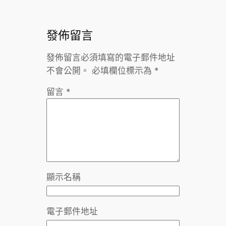
發佈留言
發佈留言必須填寫的電子郵件地址
不會公開。
必填欄位標示為
*
留言
*
顯示名稱
電子郵件地址