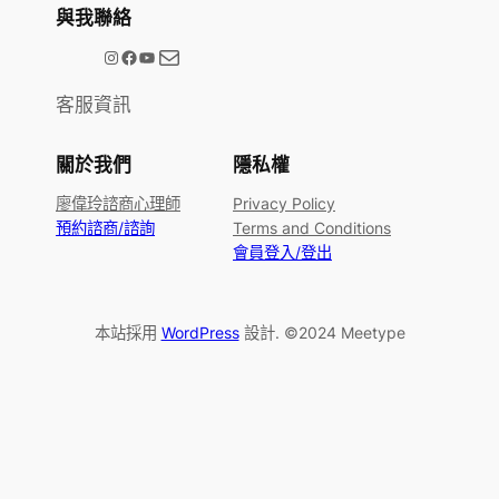
與我聯絡
電子郵件
@meetype.tw
Facebook
YouTube
客服資訊
關於我們
隱私權
廖偉玲諮商心理師
Privacy Policy
預約諮商/諮詢
Terms and Conditions
會員登入/登出
本站採用
WordPress
設計. ©2024 Meetype