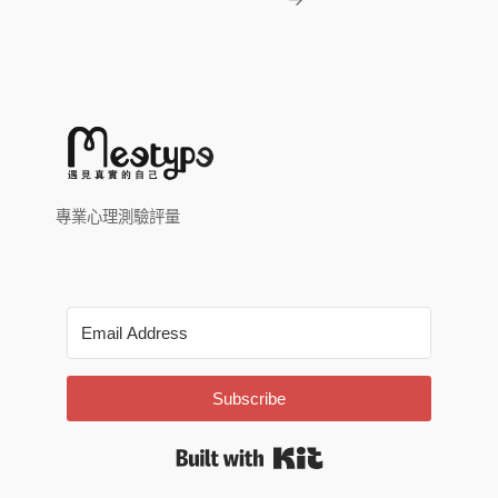
專業心理測驗評量
Subscribe
Built with Kit