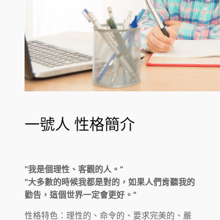
一號人 性格簡介
“我是個理性、客觀的人。”
“大多數的時候我都是對的，如果人們肯聽我的
勸告，這個世界一定會更好。”
性格特色：理性的、命令的、要求完美的、嚴