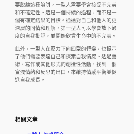
要脫離這種陷阱，一型人需要學會接受不完美
和不確定性。這是一個持續的過程，而不是一
個有確定結果的目標。通過對自己和他人的更
深層的同情和理解，第一型人可以學會放下過
度的自我批評，並開始欣賞生命中的不完美。
此外，一型人在壓力下向四型的轉變，也提示
了他們需要表達自己和探索自我情感。透過藝
術、寫作或其他形式的創造性活動，找到一個
宣洩情緒和反思的出口，來維持情感平衡並促
進自我成長。
相關文章