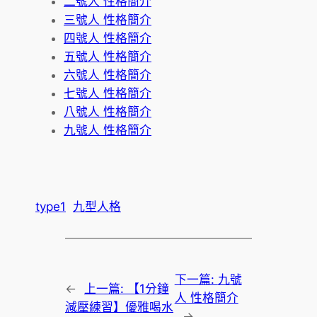
二號人 性格簡介
三號人 性格簡介
四號人 性格簡介
五號人 性格簡介
六號人 性格簡介
七號人 性格簡介
八號人 性格簡介
九號人 性格簡介
type1
九型人格
下一篇:
九號
←
上一篇:
【1分鐘
人 性格簡介
減壓練習】優雅喝水
→