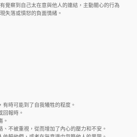
有覺察到自己太在意與他人的連結，主動關心的行為
現失落或憤怒的負面情緒。
，有時可能到了自我犧牲的程度。
或回報時。
傷。
略、不被重視，從而增加了內心的壓力和不安。
人依賴他們，或者在無意識中忽略他人的界限。