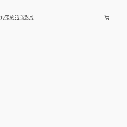
dy
預約諮商
影片