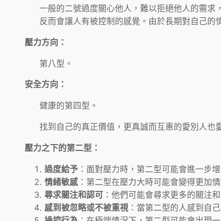
一般的二號過度關心他人，難以拒絕他人的需求
反而會讓人有被控制的感覺。由於長期對自己的
壓力方向：
第八型。
安全方向：
健康的第四型。
找到自己的真正價值，更真誠而互惠的愛別人也
壓力之下的第二型：
過度給予
：面對壓力時，第二型可能會進一步增
情緒敏感
：第二型在壓力大時可能會變得更加情
尋求關注和認可
：他們可能會尋求更多的關注和
感到被忽略或不被重視
：當第二型的人感到自己
操控行為
：在極端情況下，第二型可能會出現一