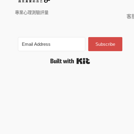
專業心理測驗評量
客
Subscribe
Built with Kit