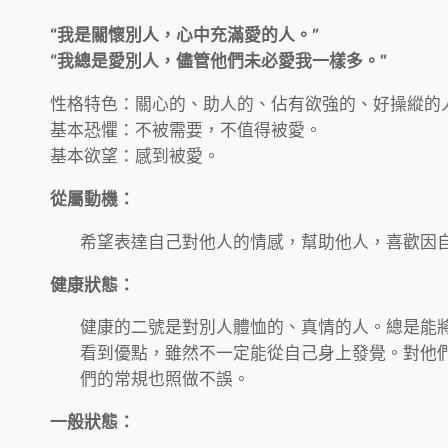
“我是關懷別人，心中充滿愛的人。”
“我總是愛別人，儘管他們未必愛我一樣多。”
性格特色：關心的、助人的、佔有欲強的、好操縱的
基本恐懼：不被需要，不值得被愛。
基本欲望：感到被愛。
從屬動機：
希望表達自己對他人的情感，幫助他人，喜歡因
健康狀態：
健康的二號是對別人體恤的、真情的人。總是能
看到優點，雖然不一定能從自己身上發覺。對他
們的常規也照做不誤。
一般狀態：