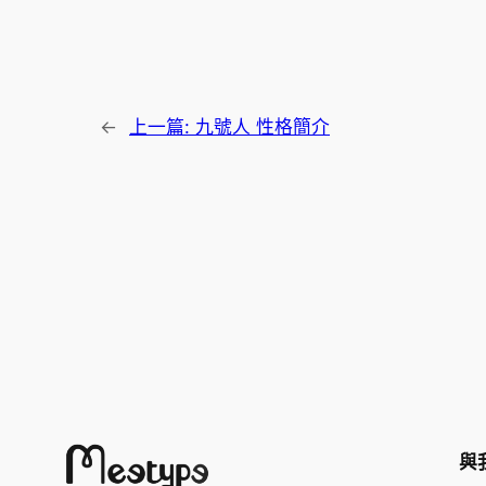
←
上一篇:
九號人 性格簡介
與