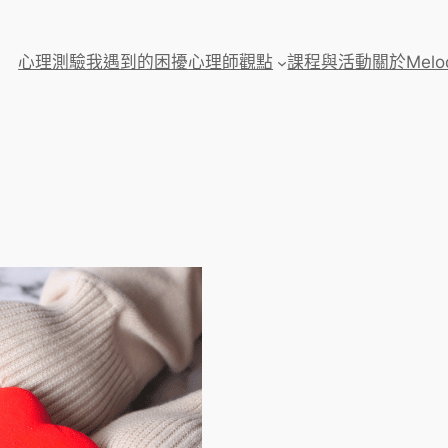
心理測驗
我遇到的困擾
心理師觀點
課程與活動
關於Melo