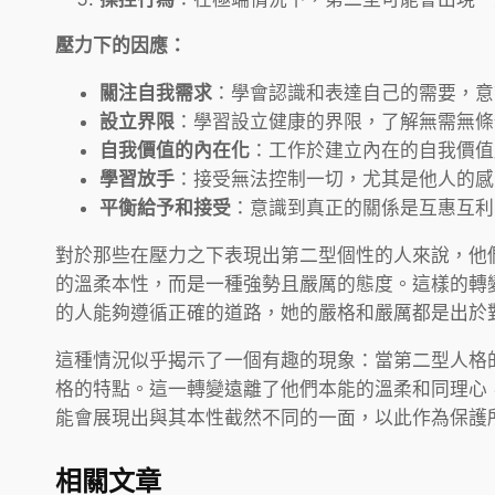
壓力下的因應：
關注自我需求
：學會認識和表達自己的需要，意
設立界限
：學習設立健康的界限，了解無需無條
自我價值的內在化
：工作於建立內在的自我價值
學習放手
：接受無法控制一切，尤其是他人的感
平衡給予和接受
：意識到真正的關係是互惠互利
對於那些在壓力之下表現出第二型個性的人來說，他
的溫柔本性，而是一種強勢且嚴厲的態度。這樣的轉
的人能夠遵循正確的道路，她的嚴格和嚴厲都是出於
這種情況似乎揭示了一個有趣的現象：當第二型人格
格的特點。這一轉變遠離了他們本能的溫柔和同理心
能會展現出與其本性截然不同的一面，以此作為保護
相關文章