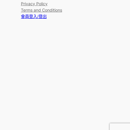
Privacy Policy
Terms and Conditions
會員登入/登出