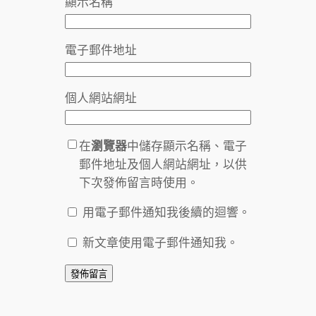
顯示名稱
電子郵件地址
個人網站網址
在
瀏覽器
中儲存顯示名稱、電子
郵件地址及個人網站網址，以供
下次發佈留言時使用。
用電子郵件通知我後續的迴響。
新文章使用電子郵件通知我。