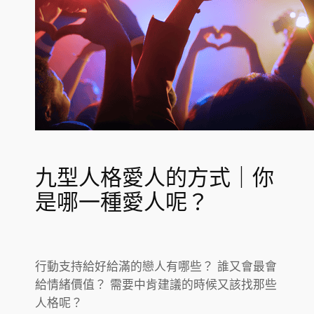
九型人格愛人的方式｜你
是哪一種愛人呢？
行動支持給好給滿的戀人有哪些？ 誰又會最會
給情緒價值？ 需要中肯建議的時候又該找那些
人格呢？