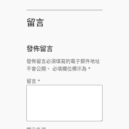
留言
發佈留言
發佈留言必須填寫的電子郵件地址
不會公開。
必填欄位標示為
*
留言
*