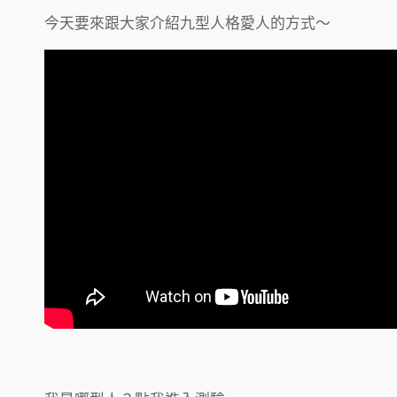
今天要來跟大家介紹九型人格愛人的方式～