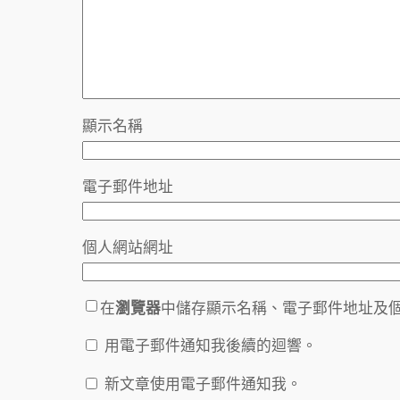
顯示名稱
電子郵件地址
個人網站網址
在
瀏覽器
中儲存顯示名稱、電子郵件地址及
用電子郵件通知我後續的迴響。
新文章使用電子郵件通知我。