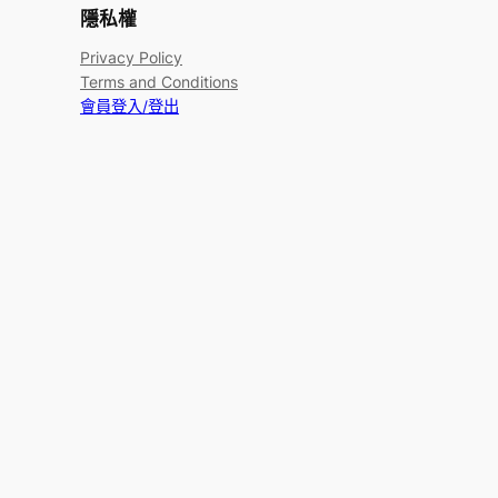
隱私權
Privacy Policy
Terms and Conditions
會員登入/登出