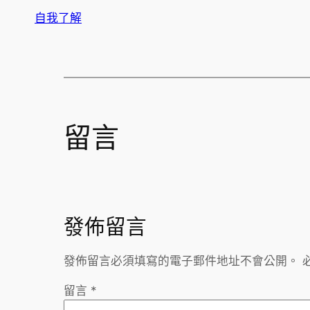
自我了解
留言
發佈留言
發佈留言必須填寫的電子郵件地址不會公開。
留言
*