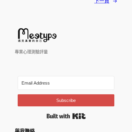
下一頁
→
專業心理測驗評量
Subscribe
Built with Kit
與我聯絡