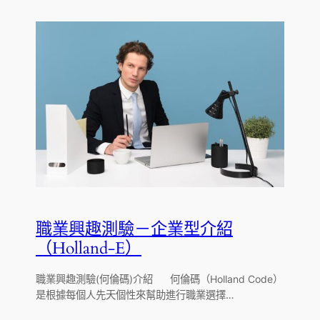
職業興趣測驗－企業型介紹
（Holland-E）
職業興趣測驗(何倫碼)介紹 何倫碼（Holland Code）
是根據每個人先天個性來幫助進行職業選擇…