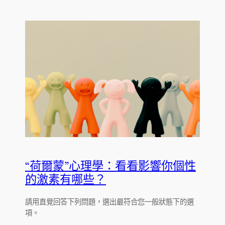
“荷爾蒙”心理學：看看影響你個性
的激素有哪些？
請用直覺回答下列問題，選出最符合您一般狀態下的選
項。