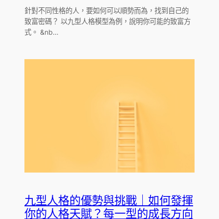
針對不同性格的人，要如何可以順勢而為，找到自己的
致富密碼？ 以九型人格模型為例，說明你可能的致富方
式。 &nb…
九型人格的優勢與挑戰｜如何發揮
你的人格天賦？每一型的成長方向