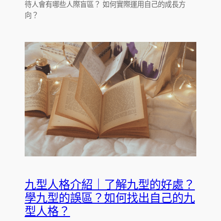
待人會有哪些人際盲區？ 如何實際運用自己的成長方
向？
九型人格介紹｜了解九型的好處？
學九型的誤區？如何找出自己的九
型人格？