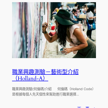
職業興趣測驗－藝術型介紹
（Holland-A）
職業興趣測驗(何倫碼)介紹 何倫碼（Holland Code）
是根據每個人先天個性來幫助進行職業選擇…