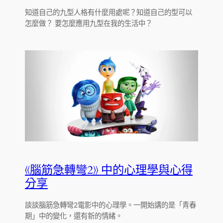
知道自己的九型人格有什麼用處呢？知道自己的型可以
怎麼做？ 要怎麼應用九型在我的生活中？
《腦筋急轉彎2》 中的心理學與心得
分享
談談腦筋急轉彎2電影中的心理學。一開始講的是「青春
期」中的變化，還有新的情緒。