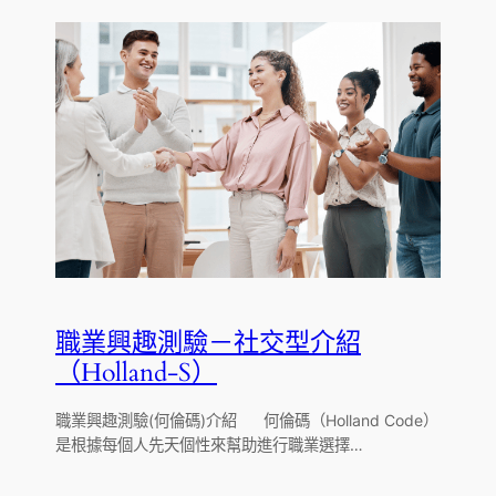
職業興趣測驗－社交型介紹
（Holland-S）
職業興趣測驗(何倫碼)介紹 何倫碼（Holland Code）
是根據每個人先天個性來幫助進行職業選擇…