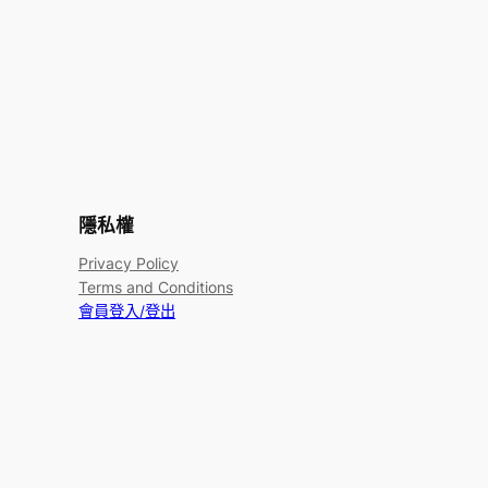
隱私權
Privacy Policy
Terms and Conditions
會員登入/登出