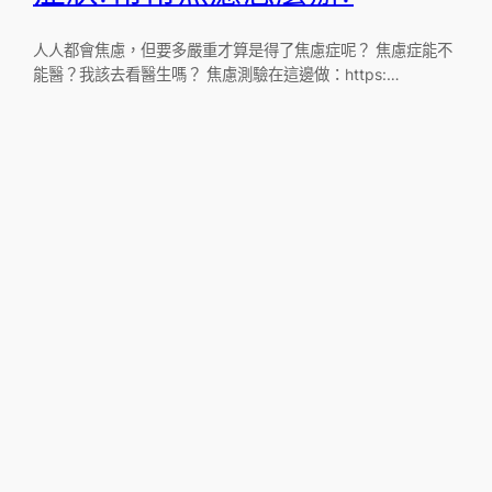
人人都會焦慮，但要多嚴重才算是得了焦慮症呢？ 焦慮症能不
能醫？我該去看醫生嗎？ 焦慮測驗在這邊做：https:…