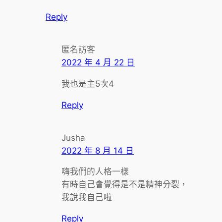
Reply
匿名訪客
2022 年 4 月 22 日
我也是主5次4
Reply
Jusha
2022 年 8 月 14 日
嗨我們的人格一樣
有時自己會覺得是不是精神分裂，
我說我自己啦
Reply