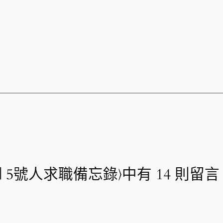
 5號人求職備忘錄〉中有 14 則留言