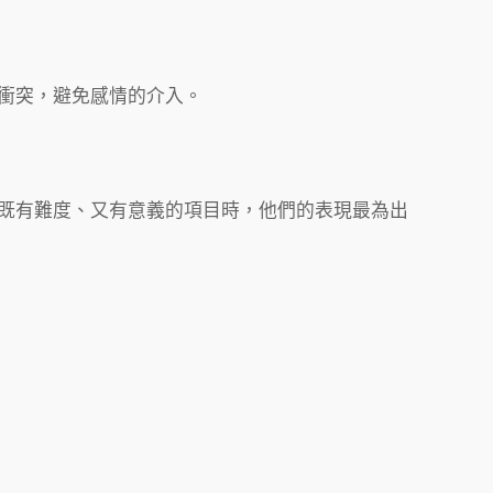
衝突，避免感情的介入。
既有難度、又有意義的項目時，他們的表現最為出