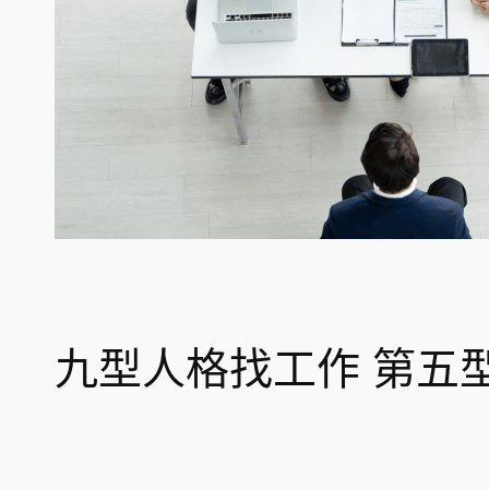
九型人格找工作 第五型