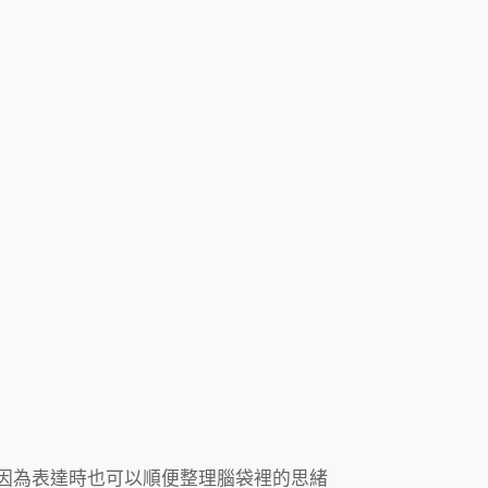
因為表達時也可以順便整理腦袋裡的思緒