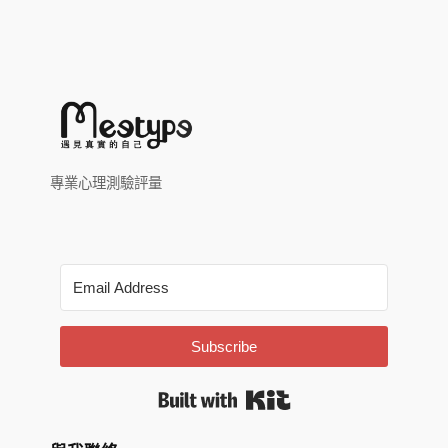
專業心理測驗評量
Subscribe
Built with Kit