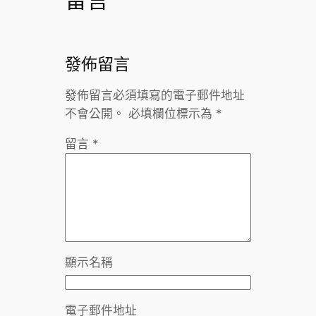
留言
發佈留言
發佈留言必須填寫的電子郵件地址
不會公開。
必填欄位標示為
*
留言
*
顯示名稱
電子郵件地址