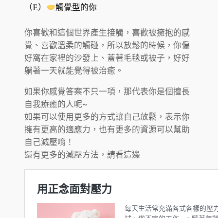
（E）
觸覺型的你
你喜歡和這個世界產生接觸，喜歡被擁抱的感
覺、喜歡溫柔的觸碰，所以放鬆的時候，你偏
好窩在家裡的沙發上、蓋著毛毯或被子，好好
躺著一天就能覺得被治癒。
如果你感覺答案不只一項，那代表你是個擅長
自我療癒的人呢~
如果可以使用更多的方式讓自己放鬆，表示你
擁有更高的適應力，也有更多的資源可以幫助
自己減壓唷！
還有更多的減壓方法，請看這邊