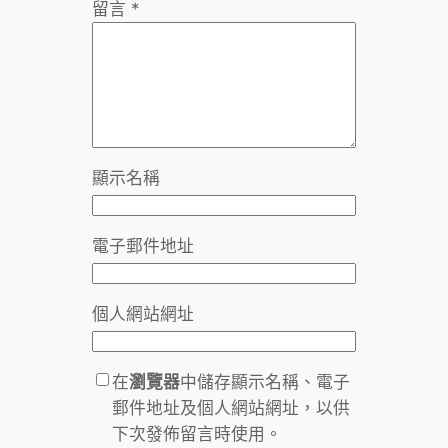
留言
*
顯示名稱
電子郵件地址
個人網站網址
在
瀏覽器
中儲存顯示名稱、電子
郵件地址及個人網站網址，以供
下次發佈留言時使用。