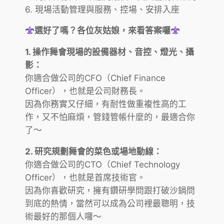
6. 現場活動管理與服務、控場、安排入座
選好了嗎？各位灰姑娘，來看答案囉
1. 操作舞會現場的設備器材、音控、燈光、攝
影：
你適合做公司的CFO（Chief Finance
Officer），也就是公司財務長。
因為你務實又仔細，有耐性做重複性高的工
作，又不怕麻煩，管錢管帳什麼的，最適合你
了～
2. 研究規劃舞會的菜色或場地動線：
你適合做公司的CTO（Chief Technology
Officer），也就是首席技術官。
因為你喜歡研究，擁有鑽研學問跟打破沙鍋問
到底的熱情，當然可以成為公司裡最聰明，技
術最好的那個人囉～