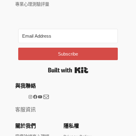
專業心理測驗評量
Subscribe
Built with Kit
與我聯絡
電子郵件
@meetype.tw
Facebook
YouTube
客服資訊
關於我們
隱私權