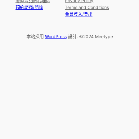
廖偉玲諮商心理師
Privacy Policy
預約諮商/諮詢
Terms and Conditions
會員登入/登出
本站採用
WordPress
設計. ©2024 Meetype