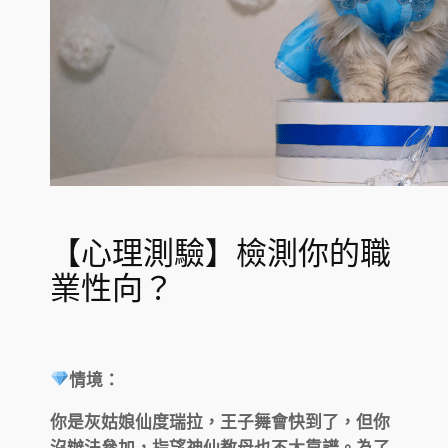
【心理測驗】檢測你的職
業性向？
情境：
你是灰姑娘仙度瑞拉，王子舞會快到了，但你