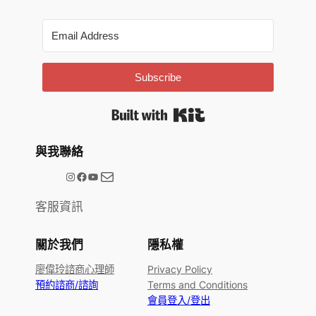
Subscribe
Built with Kit
與我聯絡
電子郵件
@meetype.tw
Facebook
YouTube
客服資訊
關於我們
隱私權
廖偉玲諮商心理師
Privacy Policy
預約諮商/諮詢
Terms and Conditions
會員登入/登出