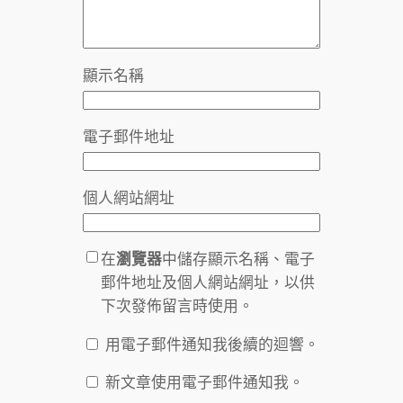
顯示名稱
電子郵件地址
個人網站網址
在
瀏覽器
中儲存顯示名稱、電子
郵件地址及個人網站網址，以供
下次發佈留言時使用。
用電子郵件通知我後續的迴響。
新文章使用電子郵件通知我。