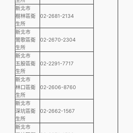
新北市
樹林區衛
02-2681-2134
生所
新北市
鶯歌區衛
02-2670-2304
生所
新北市
五股區衛
02-2291-7717
生所
新北市
林口區衛
02-2606-8760
生所
新北市
深坑區衛
02-2662-1567
生所
新北市