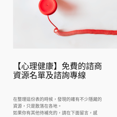
【心理健康】免費的諮商
資源名單及諮詢專線
在整理這份表的時候，發現的確有不少隱藏的
資源，只是散落在各地。
如果你有其他待補充的，請在下面留言，感