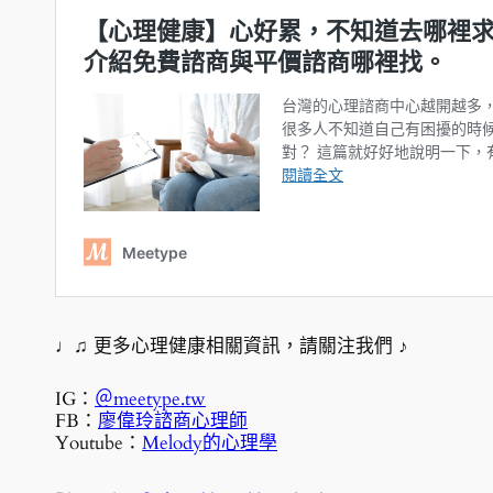
♩♫ 更多心理健康相關資訊，請關注我們 ♪
IG：
＠meetype.tw
FB：
廖偉玲諮商心理師
Youtube：
Melody的心理學