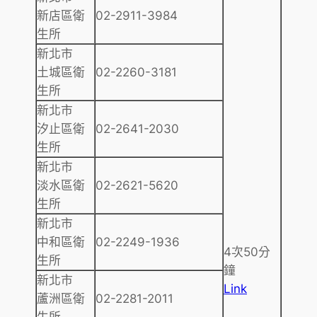
新店區衛
02-2911-3984
生所
新北市
土城區衛
02-2260-3181
生所
新北市
汐止區衛
02-2641-2030
生所
新北市
淡水區衛
02-2621-5620
生所
新北市
中和區衛
02-2249-1936
4次50分
生所
鐘
新北市
Link
蘆洲區衛
02-2281-2011
生所