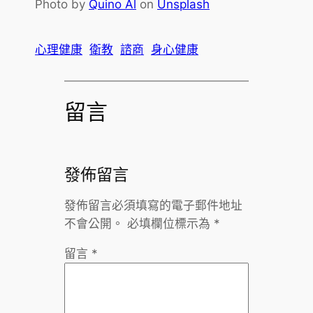
Photo by
Quino Al
on
Unsplash
心理健康
衛教
諮商
身心健康
留言
發佈留言
發佈留言必須填寫的電子郵件地址
不會公開。
必填欄位標示為
*
留言
*