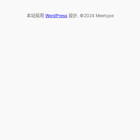
本站採用
WordPress
設計. ©2024 Meetype