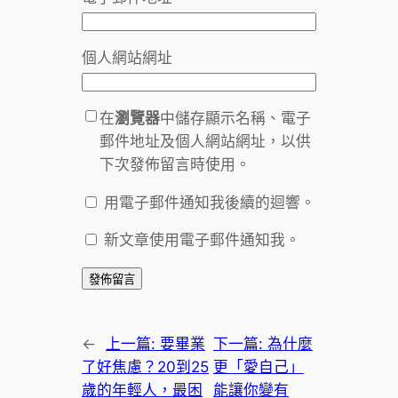
個人網站網址
在
瀏覽器
中儲存顯示名稱、電子
郵件地址及個人網站網址，以供
下次發佈留言時使用。
用電子郵件通知我後續的迴響。
新文章使用電子郵件通知我。
←
上一篇:
要畢業
下一篇:
為什麼
了好焦慮？20到25
更「愛自己」
歲的年輕人，最困
能讓你變有