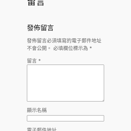
留言
發佈留言
發佈留言必須填寫的電子郵件地址
不會公開。
必填欄位標示為
*
留言
*
顯示名稱
電子郵件地址