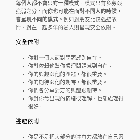
每個人都不會只有一種模式
，模式只有多寡跟
強弱之分。而
你也可能在面對不同人的時候，
會呈現不同的模式
。例如對朋友比較逃避依
附，對在一起多年的愛人則呈現安全依附。
安全依附
你對一個人面對問題感到自在。
你對依賴他幫你處理問題感到自在。
你的興趣跟他的興趣，都很重要。
你的期待跟他的期待，都很重要。
你們會分享對方的興趣跟期待。
你對你常出現的情緒很理解，也能處理得
很好。
逃避依附
你是不是把大部分的注意力都放在自己興