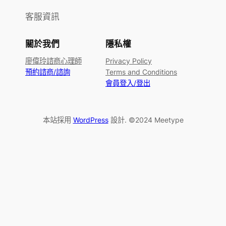
客服資訊
關於我們
隱私權
廖偉玲諮商心理師
Privacy Policy
預約諮商/諮詢
Terms and Conditions
會員登入/登出
本站採用
WordPress
設計. ©2024 Meetype