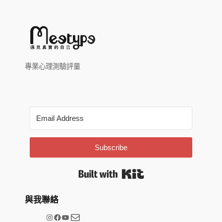
專業心理測驗評量
Subscribe
Built with Kit
與我聯絡
電子郵件
@meetype.tw
Facebook
YouTube