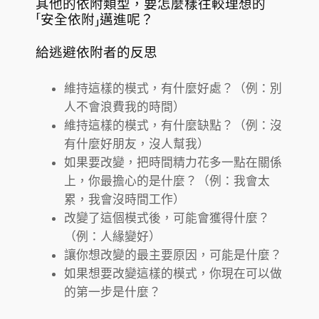
其他的依附類型，要怎麼樣往較理想的
「安全依附」邁進呢？
給逃避依附者的反思
維持這樣的模式，有什麼好處？（例：別
人不會浪費我的時間）
維持這樣的模式，有什麼缺點？（例：沒
有什麼好朋友，沒人幫我）
如果要改變，把時間精力花多一點在關係
上，你最擔心的是什麼？（例：我會太
累，我會沒時間工作）
改變了這個模式後，可能會獲得什麼？
（例：人緣變好）
讓你想改變的最主要原因，可能是什麼？
如果想要改變這樣的模式，你現在可以做
的第一步是什麼？