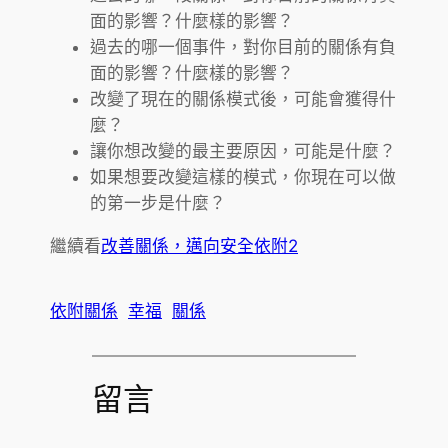
面的影響？什麼樣的影響？
過去的哪一個事件，對你目前的關係有負
面的影響？什麼樣的影響？
改變了現在的關係模式後，可能會獲得什
麼？
讓你想改變的最主要原因，可能是什麼？
如果想要改變這樣的模式，你現在可以做
的第一步是什麼？
繼續看
改善關係，邁向安全依附2
依附關係
幸福
關係
留言