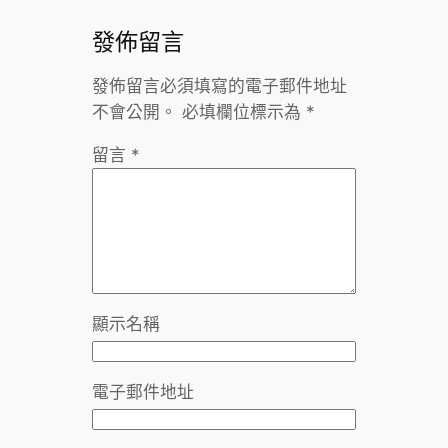
發佈留言
發佈留言必須填寫的電子郵件地址
不會公開。
必填欄位標示為
*
留言
*
顯示名稱
電子郵件地址