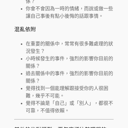
係？
你會不會因為一時的情緒，而說或做一些
讓自己事後有點小後悔的話跟事情。
混亂依附
在重要的關係中，常常有很多難處理的狀
況發生？
小時候發生的事件，強烈的影響你目前的
關係？
過去關係中的事件，強烈的影響你目前的
關係？
覺得找到一個能理解跟接受你的人很困
難，幾乎不可能。
覺得不論是「自己」或「別人」，都很不
可靠，不值得依賴。