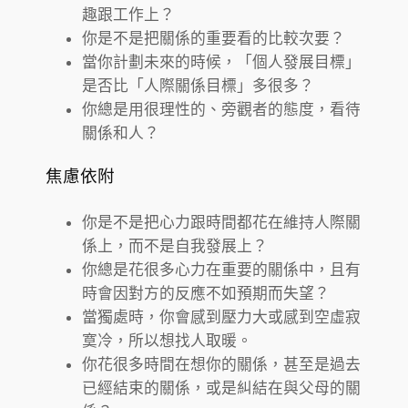
趣跟工作上？
你是不是把關係的重要看的比較次要？
當你計劃未來的時候，「個人發展目標」
是否比「人際關係目標」多很多？
你總是用很理性的、旁觀者的態度，看待
關係和人？
焦慮依附
你是不是把心力跟時間都花在維持人際關
係上，而不是自我發展上？
你總是花很多心力在重要的關係中，且有
時會因對方的反應不如預期而失望？
當獨處時，你會感到壓力大或感到空虛寂
寞冷，所以想找人取暖。
你花很多時間在想你的關係，甚至是過去
已經結束的關係，或是糾結在與父母的關