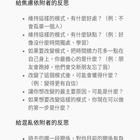
給焦慮依附者的反思
維持這樣的模式，有什麼好處？（例：不
會孤單一個人）
維持這樣的模式，有什麼缺點？（例：好
像沒什麼時間獨處、學習）
如果要改變模式，把時間精力花多一點在
自己身上，你最擔心的是什麼？（例：朋
友會跑掉，他們會交新朋友忘了我）
改變了這個模式後，可能會獲得什麼？
（例：變得更有自信）
讓你想改變的最主要原因，可能是什麼？
如果想要改變這樣的模式，你現在可以做
的第一步是什麼？
給混亂依附者的反思
過去的哪一段關係，對你目前的關係有負