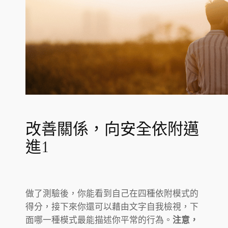
改善關係，向安全依附邁
進1
做了測驗後，你能看到自己在四種依附模式的
得分，接下來你還可以藉由文字自我檢視，下
面哪一種模式最能描述你平常的行為。
注意，