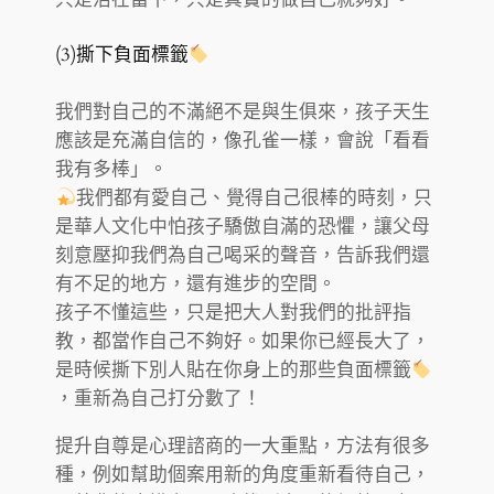
(3)撕下負面標籤
我們對自己的不滿絕不是與生俱來，孩子天生
應該是充滿自信的，像孔雀一樣，會說「看看
我有多棒」。
我們都有愛自己、覺得自己很棒的時刻，只
是華人文化中怕孩子驕傲自滿的恐懼，讓父母
刻意壓抑我們為自己喝采的聲音，告訴我們還
有不足的地方，還有進步的空間。
孩子不懂這些，只是把大人對我們的批評指
教，都當作自己不夠好。如果你已經長大了，
是時候撕下別人貼在你身上的那些負面標籤
，重新為自己打分數了！
提升自尊是心理諮商的一大重點，方法有很多
種，例如幫助個案用新的角度重新看待自己，