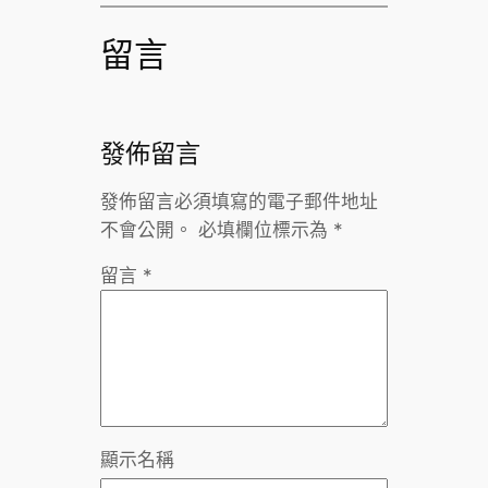
留言
發佈留言
發佈留言必須填寫的電子郵件地址
不會公開。
必填欄位標示為
*
留言
*
顯示名稱