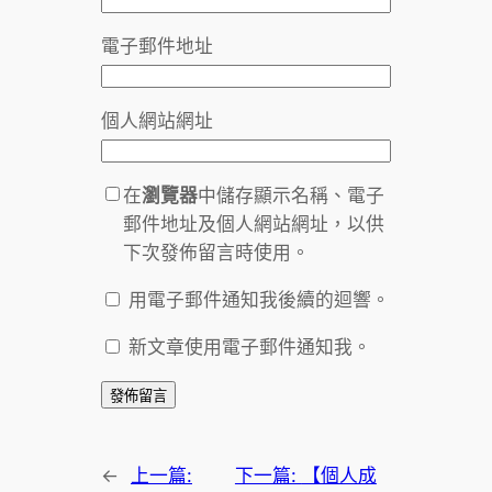
電子郵件地址
個人網站網址
在
瀏覽器
中儲存顯示名稱、電子
郵件地址及個人網站網址，以供
下次發佈留言時使用。
用電子郵件通知我後續的迴響。
新文章使用電子郵件通知我。
←
上一篇:
下一篇:
【個人成