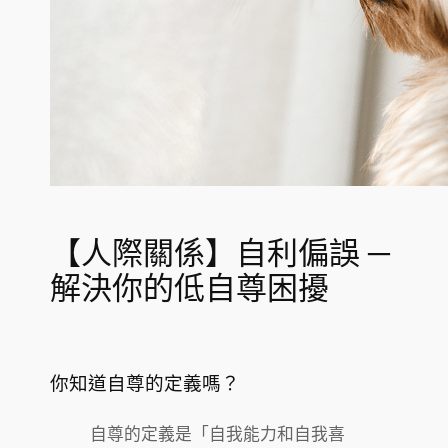
【人際關係】自利偏誤 ─
解決你的低自尊困擾
你知道自尊的定義嗎？
自尊的定義是「自我能力和自我喜