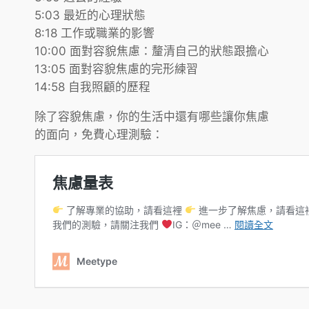
5:03 最近的心理狀態
8:18 工作或職業的影響
10:00 面對容貌焦慮：釐清自己的狀態跟擔心
13:05 面對容貌焦慮的完形練習
14:58 自我照顧的歷程
除了容貌焦慮，你的生活中還有哪些讓你焦慮
的面向，免費心理測驗：