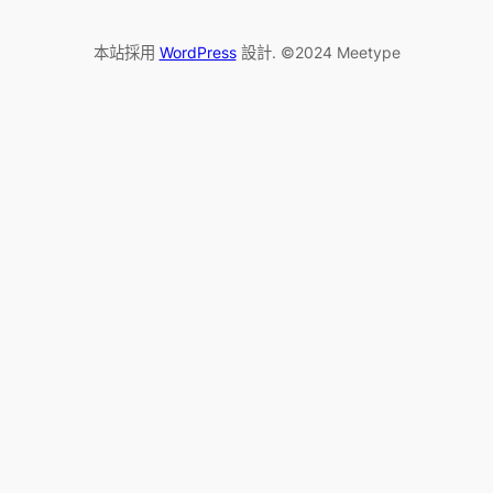
本站採用
WordPress
設計. ©2024 Meetype