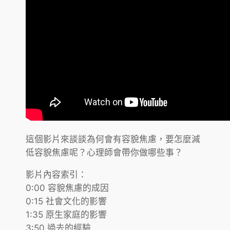
這個影片來談談為何會有容貌焦慮，要怎麼減
低容貌焦慮呢？心理師會帶你做哪些事？
影片內容索引：
0:00 容貌焦慮的成因
0:15 社會文化的影響
1:35 原生家庭的影響
3:50 過去的經驗