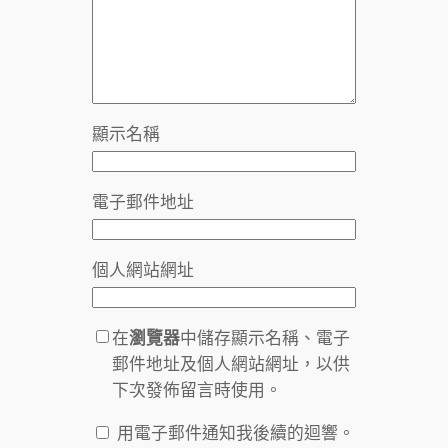
顯示名稱
電子郵件地址
個人網站網址
在
瀏覽器
中儲存顯示名稱、電子
郵件地址及個人網站網址，以供
下次發佈留言時使用。
用電子郵件通知我後續的迴響。