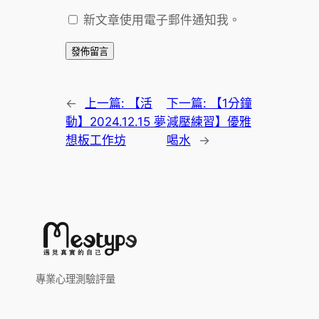
新文章使用電子郵件通知我。
←
上一篇:
【活
下一篇:
【1分鐘
動】2024.12.15 夢
減壓練習】優雅
想板工作坊
喝水
→
專業心理測驗評量