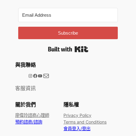
Subscribe
Built with Kit
與我聯絡
電子郵件
@meetype.tw
Facebook
YouTube
客服資訊
關於我們
隱私權
廖偉玲諮商心理師
Privacy Policy
預約諮商/諮詢
Terms and Conditions
會員登入/登出