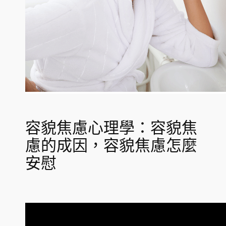
容貌焦慮心理學：容貌焦
慮的成因，容貌焦慮怎麼
安慰