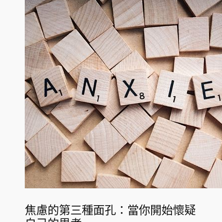
焦慮的第三種面孔：當你開始懷疑