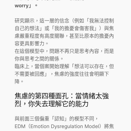
worry」。
研究顯示，這一層的信念（例如「我無法控制
自己的想法」或「我的擔憂會傷害我」）與焦
慮嚴重程度有高度關聯，甚至比原本的擔憂內
容更具影響力。
在這個模型中，問題不再只是思考內容，而是
你與思考之間的關係。
臨床上，當個案開始理解「想法可以存在，但
不需要被回應」，焦慮的強度往往會明顯下
降。
焦慮的第四種面孔：當情緒太強
烈，你失去理解它的能力
與前面三個偏重「認知」的模型不同，
EDM（Emotion Dysregulation Model）將焦