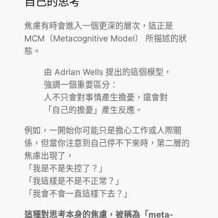
自己的思考
焦慮有時會進入一個更深的層次，這正是
MCM（Metacognitive Model） 所描述的狀
態。
由 Adrian Wells 提出的這個模型，
強調一個重要區分：
人不只會對事情產生擔憂，還會對
「自己的擔憂」產生反應。
例如，一開始你可能只是擔心工作或人際關
係，但當你注意到自己停不下來時，第二層的
焦慮出現了，
「我是不是失控了？」
「我這樣是不是不正常？」
「我會不會一直這樣下去？」
這種對思考本身的焦慮，被稱為「meta-