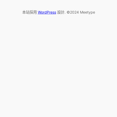
本站採用
WordPress
設計. ©2024 Meetype