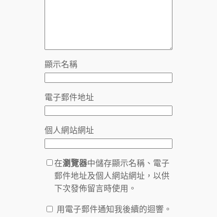
顯示名稱
電子郵件地址
個人網站網址
在
瀏覽器
中儲存顯示名稱、電子
郵件地址及個人網站網址，以供
下次發佈留言時使用。
用電子郵件通知我後續的迴響。