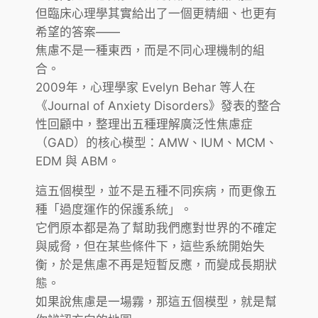
但臨床心理學其實給出了一個更精細、也更有
希望的答案——
焦慮不是一種東西，而是不同心理機制的組
合。
2009年，心理學家 Evelyn Behar 等人在
《Journal of Anxiety Disorders》發表的整合
性回顧中，整理出五種理解廣泛性焦慮症
（GAD）的核心模型：AMW、IUM、MCM、
EDM 與 ABM。
這五個模型，並不是五種不同疾病，而更像五
種「過度運作的保護系統」。
它們原本都是為了幫助我們應對世界的不確定
與威脅，但在某些條件下，這些系統開始失
衡，於是焦慮不再是短暫反應，而變成長期狀
態。
如果說焦慮是一場霧，那這五個模型，就是幫