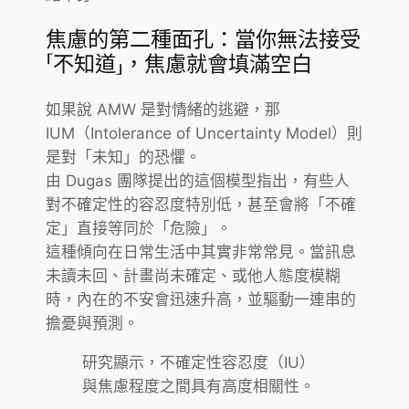
焦慮的第二種面孔：當你無法接受
「不知道」，焦慮就會填滿空白
如果說 AMW 是對情緒的逃避，那
IUM（Intolerance of Uncertainty Model）則
是對「未知」的恐懼。
由 Dugas 團隊提出的這個模型指出，有些人
對不確定性的容忍度特別低，甚至會將「不確
定」直接等同於「危險」。
這種傾向在日常生活中其實非常常見。當訊息
未讀未回、計畫尚未確定、或他人態度模糊
時，內在的不安會迅速升高，並驅動一連串的
擔憂與預測。
研究顯示，不確定性容忍度（IU）
與焦慮程度之間具有高度相關性。