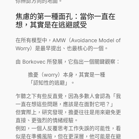
你辨認方向的地圖。
焦慮的第一種面孔：當你一直在
想，其實是在逃避感受
在所有模型中，AMW（Avoidance Model of
Worry）是最早提出、也最核心的一個。
由 Borkovec 所發展，它指出一個關鍵觀察：
擔憂（worry）本身，其實是一種
「認知性的逃避」。
乍聽之下有些反直覺，因為多數人會認為「我
一直在想這些問題，應該是在面對它吧？」
但實際上，研究發現，擔憂往往是用來避免更
直接、更強烈的情緒經驗。
例如，一個人反覆思考工作失誤的可能性，看
似是在準備風險，但在更深層，他可能是在避