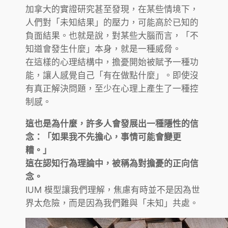
加拿大的實證研究甚至發現，在某些情境下，
人們對「未知結果」的壓力，可能高於已知的
負面結果。也就是說，對某些大腦而言，「不
知道會發生什麼」本身，就是一種威脅。
在這樣的心理結構中，擔憂開始被賦予一種功
能，讓人感覺自己「有在做點什麼」。即使沒
有真正解決問題，至少在心理上產生了一種控
制感。
這也是為什麼，許多人會發展出一種隱性的信
念：「如果我不先擔心，事情可能會變更
糟。」
這在認知行為理論中，被稱為對擔憂的正向信
念。
IUM 模型讓我們理解，焦慮有時並不是因為世
界太危險，而是因為我們難與「未知」共處。