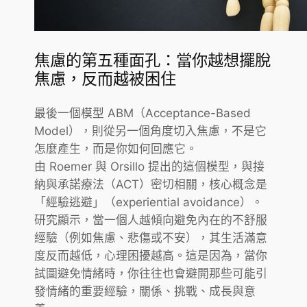
焦慮的第五種面孔：當你越想擺脫
焦慮，反而越被困住
最後一個模型 ABM（Acceptance-Based
Model），則從另一個角度切入焦慮，不是它
怎麼產生，而是你如何回應它。
由 Roemer 與 Orsillo 提出的這個模型，與接
納與承諾療法（ACT）密切相關，核心概念是
「經驗逃避」（experiential avoidance）。
研究顯示，當一個人越傾向避免內在的不舒服
經驗（例如焦慮、悲傷或不安），其生活滿意
度反而越低，心理困擾越高。這是因為，當你
試圖避免情緒時，你往往也會避開那些可能引
發情緒的重要經驗，關係、挑戰、成長與意