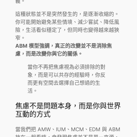
義。
這種狀態並不是突然發生的，是逐漸收縮的。
你可能開始避免某些情境、減少嘗試、降低風
險，生活看似穩定了，但同時也變得越來越狹
窄。
ABM 模型強調，真正的改變並不是消除焦
慮，而是改變你與它的關係。
當你不再把焦慮視為必須排除的對
象，而是可以共存的經驗時，你反
而更有空間去選擇自己想過的生
活。
焦慮不是問題本身，而是你與世界
互動的方式
當我們把 AMW、IUM、MCM、EDM 與 ABM