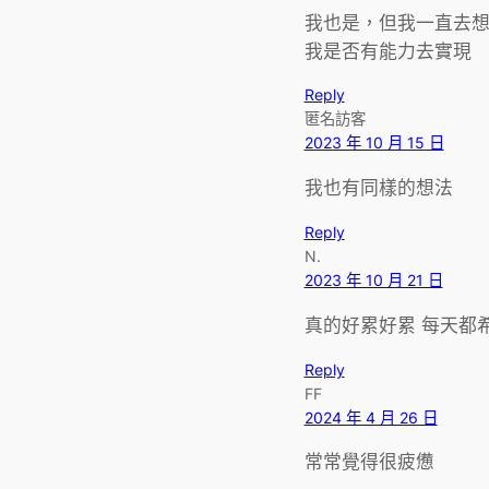
我也是，但我一直去
我是否有能力去實現
Reply
匿名訪客
2023 年 10 月 15 日
我也有同樣的想法
Reply
N.
2023 年 10 月 21 日
真的好累好累 每天都
Reply
FF
2024 年 4 月 26 日
常常覺得很疲憊