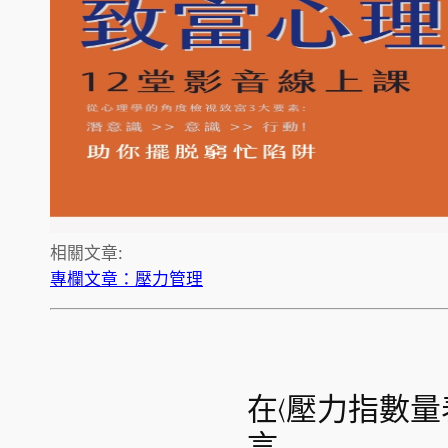
相關文章:
專欄文章：壓力管理
在〈壓力指數量表
言