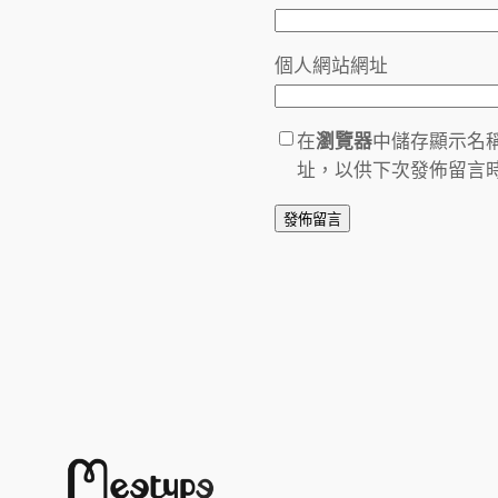
個人網站網址
在
瀏覽器
中儲存顯示名
址，以供下次發佈留言