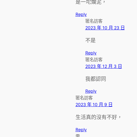
是一坨爛泥，
Reply
匿名訪客
2023 年 10 月 23 日
不是
Reply
匿名訪客
2023 年 12 月 3 日
我都認同
Reply
匿名訪客
2023 年 10 月 9 日
生活真的沒有不好，
Reply
雫