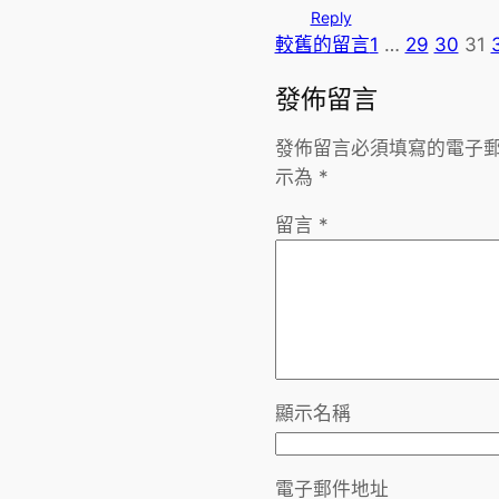
Reply
較舊的留言
1
…
29
30
31
發佈留言
發佈留言必須填寫的電子
示為
*
留言
*
顯示名稱
電子郵件地址