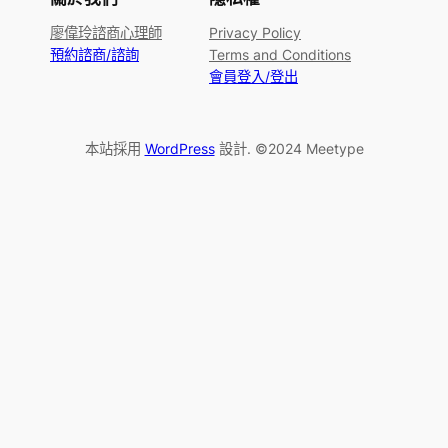
廖偉玲諮商心理師
Privacy Policy
預約諮商/諮詢
Terms and Conditions
會員登入/登出
本站採用
WordPress
設計. ©2024 Meetype