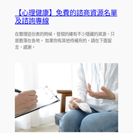
【心理健康】免費的諮商資源名單
及諮詢專線
在整理這份表的時候，發現的確有不少隱藏的資源，只
是散落在各地。 如果你有其他待補充的，請在下面留
言，感謝。