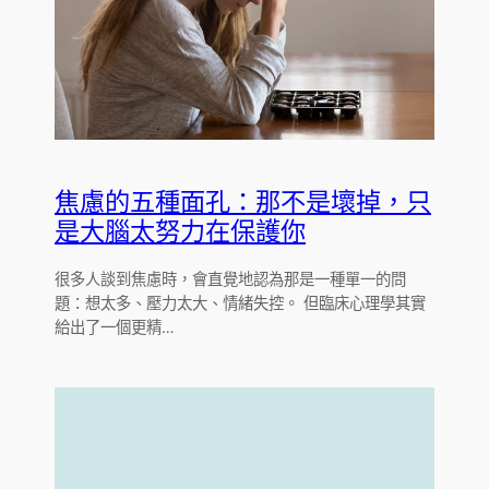
焦慮的五種面孔：那不是壞掉，只
是大腦太努力在保護你
很多人談到焦慮時，會直覺地認為那是一種單一的問
題：想太多、壓力太大、情緒失控。 但臨床心理學其實
給出了一個更精…