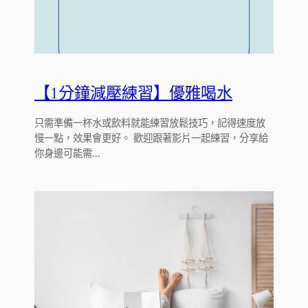
【1分鐘減壓練習】優雅喝水
只需準備一杯水或飲料就能練習放鬆技巧，記得速度放
慢一點，效果會更好。 歡迎跟著影片一起練習，分享給
你身邊可能需…