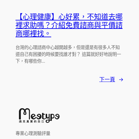
【心理健康】心好累，不知道去哪
裡求助嗎？介紹免費諮商與平價諮
商哪裡找。
台灣的心理諮商中心越開越多，但是還是有很多人不知
道自己有困擾的時候要找誰才對？ 這篇就好好地說明一
下，有哪些你…
下一頁
→
專業心理測驗評量