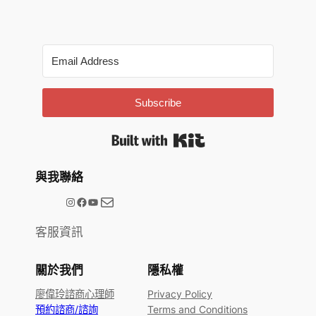
Subscribe
Built with Kit
與我聯絡
電子郵件
@meetype.tw
Facebook
YouTube
客服資訊
關於我們
隱私權
廖偉玲諮商心理師
Privacy Policy
預約諮商/諮詢
Terms and Conditions