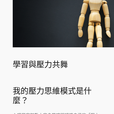
學習與壓力共舞
我的壓力思維模式是什
麼？