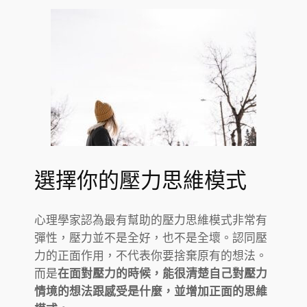
選擇你的壓力思維模式
心理學家認為最有幫助的壓力思維模式非常有
彈性，壓力並不是全好，也不是全壞。認同壓
力的正面作用，不代表你要捨棄原有的想法。
而是
在面對壓力的時候，能很清楚自己對壓力
情境的想法跟感受是什麼，並增加正面的思維