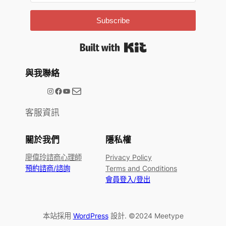
Subscribe
Built with Kit
與我聯絡
電子郵件
@meetype.tw
Facebook
YouTube
客服資訊
關於我們
隱私權
廖偉玲諮商心理師
Privacy Policy
預約諮商/諮詢
Terms and Conditions
會員登入/登出
本站採用
WordPress
設計. ©2024 Meetype