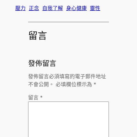
壓力
正念
自我了解
身心健康
靈性
留言
發佈留言
發佈留言必須填寫的電子郵件地址
不會公開。
必填欄位標示為
*
留言
*