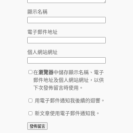
顯示名稱
電子郵件地址
個人網站網址
在
瀏覽器
中儲存顯示名稱、電子
郵件地址及個人網站網址，以供
下次發佈留言時使用。
用電子郵件通知我後續的迴響。
新文章使用電子郵件通知我。