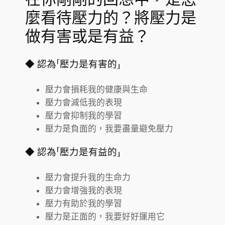
麼看待壓力的？將壓力是
做有害或是有益？
◆ 認為「壓力是有害的」
壓力會損耗我的健康與生命
壓力會減低我的表現
壓力會抑制我的學習
壓力是負面的，我要盡量避免壓力
◆ 認為「壓力是有益的」
壓力會提升我的生命力
壓力會增強我的表現
壓力有助於我的學習
壓力是正面的，我要好好運用它