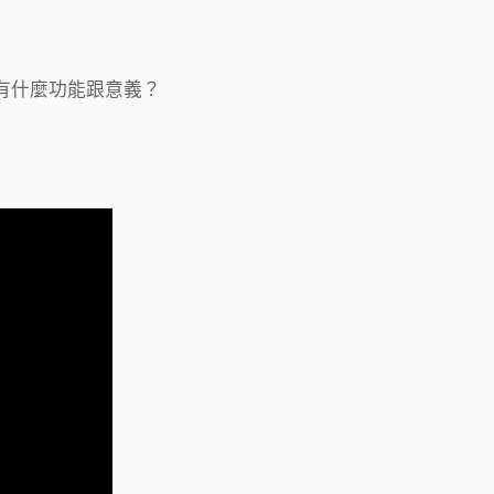
有什麼功能跟意義？