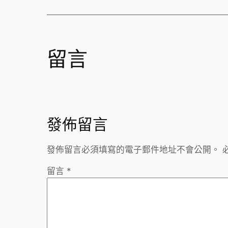
留言
發佈留言
發佈留言必須填寫的電子郵件地址不會公開。
留言
*