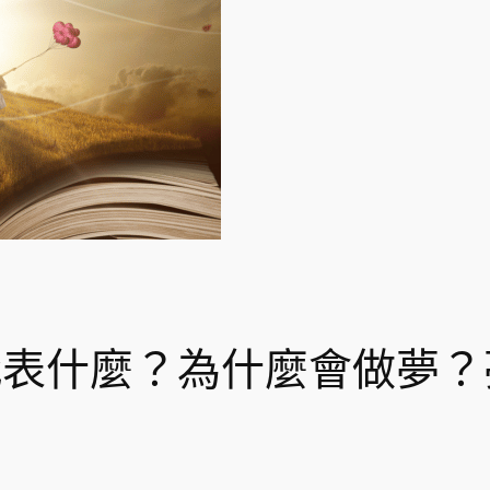
代表什麼？為什麼會做夢？