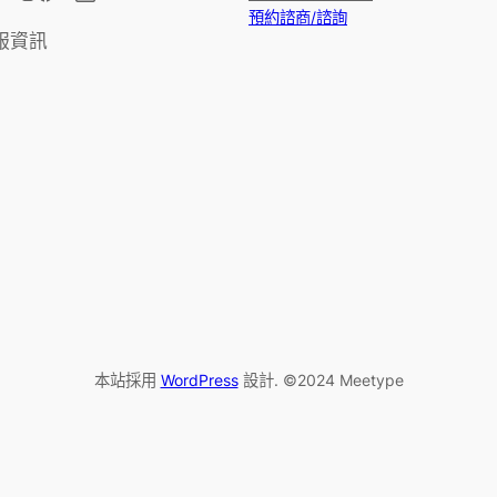
預約諮商/諮詢
服資訊
本站採用
WordPress
設計. ©2024 Meetype