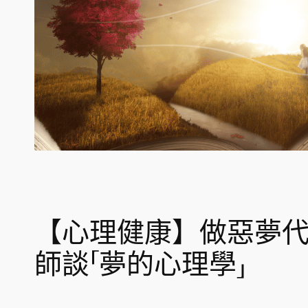
【心理健康】做惡夢
師談「夢的心理學」