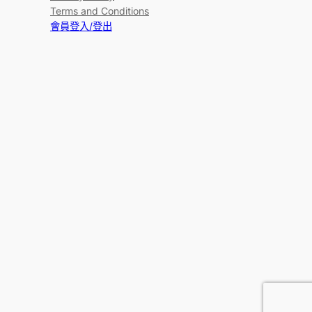
Terms and Conditions
會員登入/登出