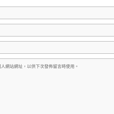
個人網站網址，以供下次發佈留言時使用。