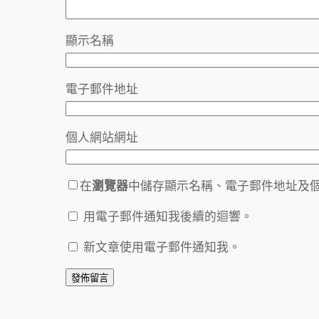
顯示名稱
電子郵件地址
個人網站網址
在
瀏覽器
中儲存顯示名稱、電子郵件地址及
用電子郵件通知我後續的迴響。
新文章使用電子郵件通知我。