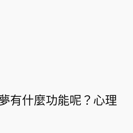
夢有什麼功能呢？心理