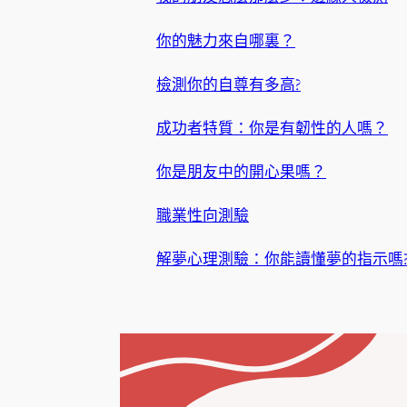
你的魅力來自哪裏？
檢測你的自尊有多高?
成功者特質：你是有韌性的人嗎？
你是朋友中的開心果嗎？
職業性向測驗
解夢心理測驗：你能讀懂夢的指示嗎