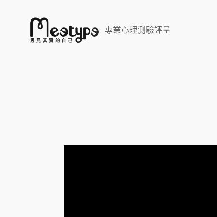
跳
至
專業心理測驗評量
主
要
內
容