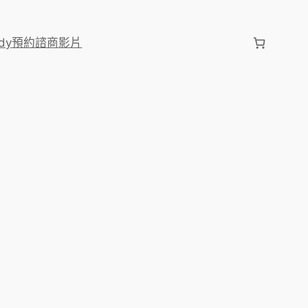
dy
預約諮商
影片