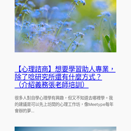
【心理諮商】想要學習助人專業，
除了唸研究所還有什麼方式？
（介紹義務張老師培訓）
很多人對自學心理學有興趣，但又不知道去哪裡學。我
的建議是可以先上坊間的心理工作坊，像Meetype每年
會辦的夢…