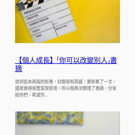
【個人成長】「你可以改變別人」書
摘
收到這本再版的新書，封面很有質感，重新看了一次，
還是覺得很豐富很受用，所以我再次整理了書摘，分享
給你們，希望你…