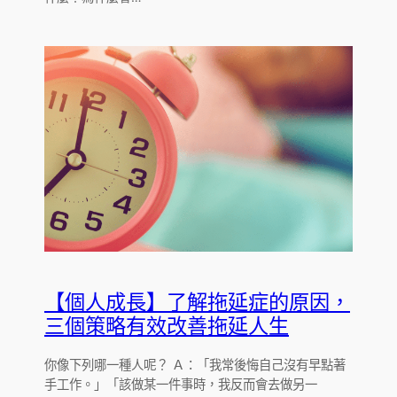
【個人成長】了解拖延症的原因，
三個策略有效改善拖延人生
你像下列哪一種人呢？ Ａ：「我常後悔自己沒有早點著
手工作。」「該做某一件事時，我反而會去做另一