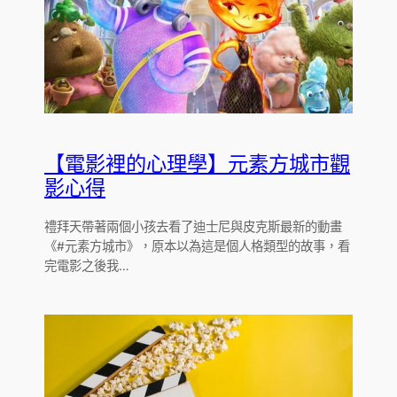
【電影裡的心理學】元素方城市觀
影心得
禮拜天帶著兩個小孩去看了迪士尼與皮克斯最新的動畫
《#元素方城市》，原本以為這是個人格類型的故事，看
完電影之後我…