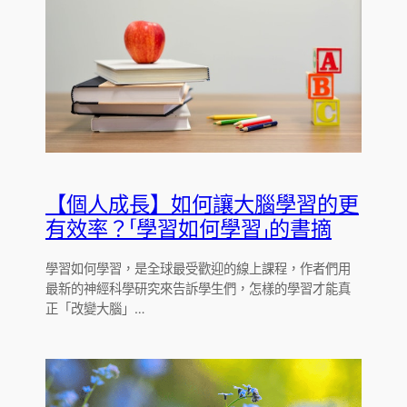
【個人成長】如何讓大腦學習的更
有效率？「學習如何學習」的書摘
學習如何學習，是全球最受歡迎的線上課程，作者們用
最新的神經科學研究來告訴學生們，怎樣的學習才能真
正「改變大腦」…